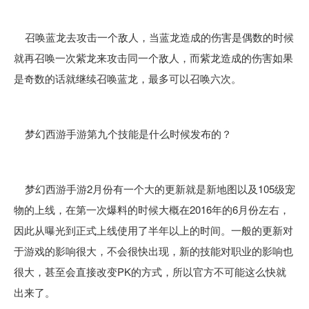
召唤蓝龙去攻击一个敌人，当蓝龙造成的伤害是偶数的时候
就再召唤一次紫龙来攻击同一个敌人，而紫龙造成的伤害如果
是奇数的话就继续召唤蓝龙，最多可以召唤六次。
梦幻西游手游第九个技能是什么时候发布的？
梦幻西游手游2月份有一个大的更新就是新地图以及105级宠
物的上线，在第一次爆料的时候大概在2016年的6月份左右，
因此从曝光到正式上线使用了半年以上的时间。一般的更新对
于游戏的影响很大，不会很快出现，新的技能对职业的影响也
很大，甚至会直接改变PK的方式，所以官方不可能这么快就
出来了。