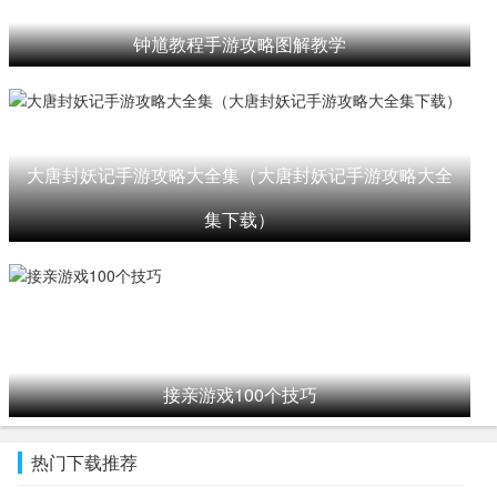
钟馗教程手游攻略图解教学
大唐封妖记手游攻略大全集（大唐封妖记手游攻略大全
集下载）
接亲游戏100个技巧
热门下载推荐