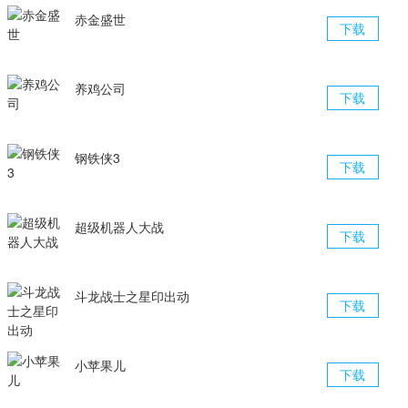
赤金盛世
下载
养鸡公司
下载
钢铁侠3
下载
超级机器人大战
下载
斗龙战士之星印出动
下载
小苹果儿
下载