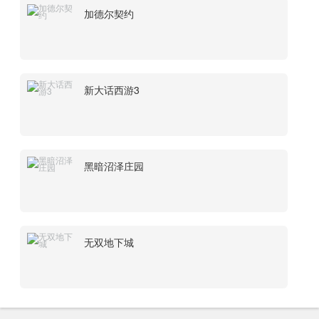
加德尔契约
新大话西游3
黑暗沼泽庄园
无双地下城