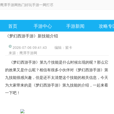
鹰潭手游网热门好玩手游一网打尽
首页
手游中心
手游新闻
攻略专
《梦幻西游手游》新技能介绍
2026-07-06 09:41:43
编辑：
紫卡
来源：
鹰潭手游网
《梦幻西游手游》第九个技能是什么时候出现的呢？那么它
的效果又是什么呢？相信有很多小伙伴对《梦幻西游手游》第
九技能很感兴趣，但是还不太清楚这个技能的相关信息，今天
为大家带来的是《梦幻西游手游》第九技能的介绍，一起来看
一下吧！