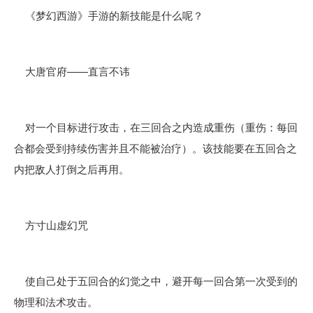
《梦幻西游》手游的新技能是什么呢？
大唐官府——直言不讳
对一个目标进行攻击，在三回合之内造成重伤（重伤：每回
合都会受到持续伤害并且不能被治疗）。该技能要在五回合之
内把敌人打倒之后再用。
方寸山虚幻咒
使自己处于五回合的幻觉之中，避开每一回合第一次受到的
物理和法术攻击。