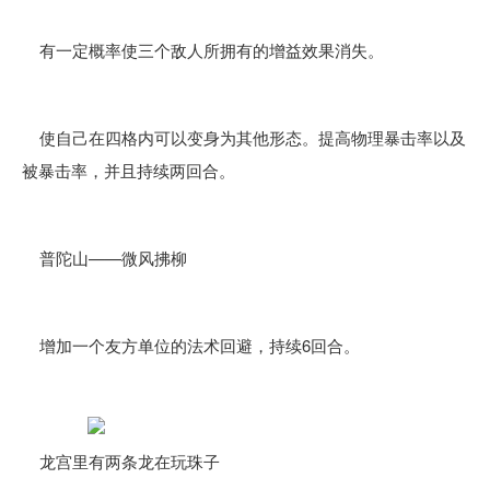
有一定概率使三个敌人所拥有的增益效果消失。
使自己在四格内可以变身为其他形态。提高物理暴击率以及
被暴击率，并且持续两回合。
普陀山——微风拂柳
增加一个友方单位的法术回避，持续6回合。
龙宫里有两条龙在玩珠子