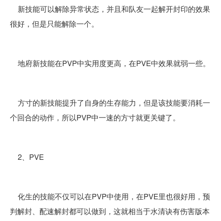
新技能可以解除异常状态，并且和队友一起解开封印的效果
很好，但是只能解除一个。
地府新技能在PVP中实用度更高，在PVE中效果就弱一些。
方寸的新技能提升了自身的生存能力，但是该技能要消耗一
个回合的动作，所以PVP中一速的方寸就更关键了。
2、PVE
化生的技能不仅可以在PVP中使用，在PVE里也很好用，预
判解封、配速解封都可以做到，这就相当于水清诀有伤害版本