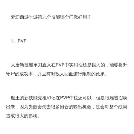
梦幻西游手游第九个技能哪个门派好用？
1、PVP
大唐新技能单刀直入在PVP中实用性还是很大的，能够提升
守尸的成功率，并且有对敌人回血进行限制的效果。
魔王的新技能先祖印记在PVP中也还可以，但是很难被召唤
出来，因为失败会失去很多回合的输出机会，这会对整个战局
造成很大的影响。