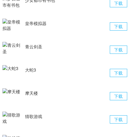
少女都市有书包
下载
皇帝模拟器
下载
青云剑圣
下载
大蛇3
下载
摩天楼
下载
猜歌游戏
下载