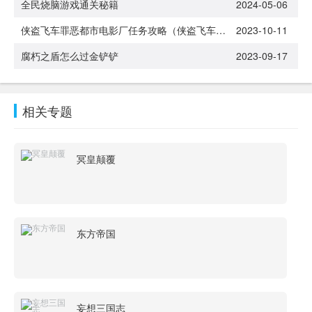
全民烧脑游戏通关秘籍
2024-05-06
侠盗飞车罪恶都市电影厂任务攻略（侠盗飞车罪恶都市电影厂任务怎么过）
2023-10-11
腐朽之盾怎么过金铲铲
2023-09-17
相关专题
冥皇颠覆
东方帝国
妄想三国志