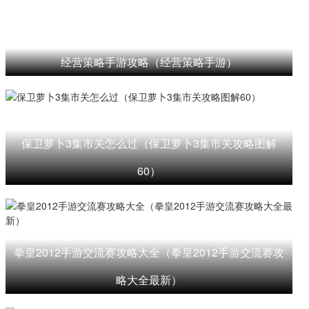
经营策略手游攻略（经营策略手游）
保卫萝卜3集市关怎么过（保卫萝卜3集市关攻略图解
60）
拳皇2012手游交流赛攻略大全（拳皇2012手游交流赛攻
略大全最新）