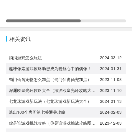
相关资讯
消消游戏怎么玩法
2024-03-12
趣味像素游戏攻略助您成为粉丝心中的偶像！
2024-01-31
蜀门仙禽宠物怎么加点（蜀门仙禽仙宠加点）
2023-11-08
深渊欧皇光环攻略大全（深渊欧皇光环攻略大全图解）
2023-11-10
七龙珠游戏新玩法（七龙珠游戏新玩法大全）
2024-01-13
逃出100个房间第七关通关攻略
2024-02-03
你是谁游戏挑战攻略（你是谁游戏挑战攻略图文）
2023-12-03