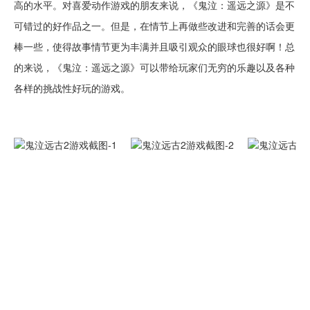
高的水平。对喜爱动作游戏的朋友来说，《鬼泣：遥远之源》是不
可错过的好作品之一。但是，在情节上再做些改进和完善的话会更
棒一些，使得故事情节更为丰满并且吸引观众的眼球也很好啊！总
的来说，《鬼泣：遥远之源》可以带给玩家们无穷的乐趣以及各种
各样的挑战性好玩的游戏。