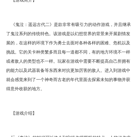
《鬼泣：遥远古代二》是款非常有吸引力的动作游戏，并且继承
了鬼泣系列的传统特色。该游戏是以幻想世界的背景来开展剧情发
展的，在这样的环境下作为勇士去面对各种各样的困难、危机以及
挑战。它的关卡种类繁多而且每一道都不同，有的地方环境不一样
或者敌人的类型也不一样。玩家在游戏中需要不断提高自己所拥有
的能力以及武器装备等东西来对抗更加厉害的敌人。进入到游戏中
就会感觉来到了一个神奇而古老的年代里面去探索未知的事物并获
得意外收获的地方。
【游戏介绍】