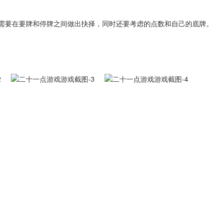
需要在要牌和停牌之间做出抉择，同时还要考虑的点数和自己的底牌。