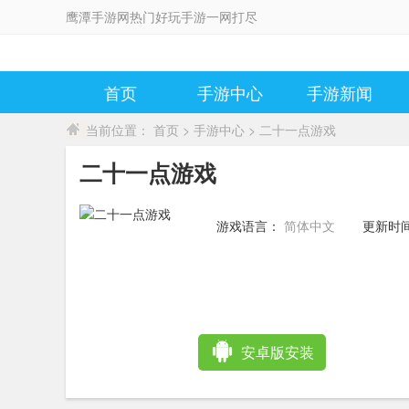
鹰潭手游网热门好玩手游一网打尽
首页
手游中心
手游新闻
当前位置：
首页
>
手游中心
> 二十一点游戏
二十一点游戏
游戏语言：
简体中文
更新时
14:02:2
安卓版安装