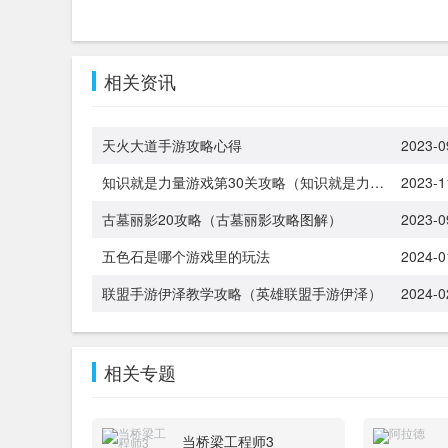
相关资讯
天火大道手游攻略心得
2023-0
知识就是力量游戏第30关攻略（知识就是力量游戏30关怎么过）
2023-1
古墓丽影20攻略（古墓丽影攻略图解）
2023-0
五色石是哪个游戏里的玩法
2024-0
联盟手游伊泽教学攻略（英雄联盟手游伊泽）
2024-0
相关专题
当桥梁工程师3