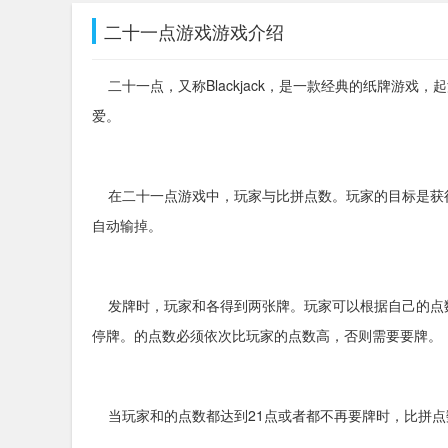
二十一点游戏游戏介绍
二十一点，又称Blackjack，是一款经典的纸牌游戏
爱。
在二十一点游戏中，玩家与比拼点数。玩家的目标是获得
自动输掉。
发牌时，玩家和各得到两张牌。玩家可以根据自己的点
停牌。的点数必须依次比玩家的点数高，否则需要要牌。
当玩家和的点数都达到21点或者都不再要牌时，比拼点