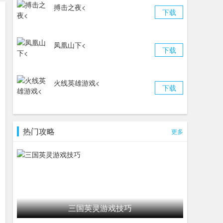
搏击之夜<
下载
凤凰山下<
下载
火线英雄游戏<
下载
热门攻略
更多
三国英灵游戏技巧