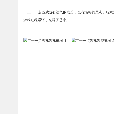
二十一点游戏既有运气的成分，也有策略的思考。玩家
游戏过程紧张，充满了悬念。