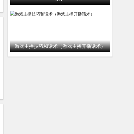
游戏主播技巧和话术（游戏主播开播话术）