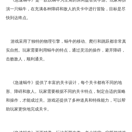
演一只蜗牛，在充满各种障碍和敌人的关卡中进行冒险，目标是尽
快到达终点。
游戏采用了独特的物理引擎，蜗牛的移动、爬行和跳跃都非常真
实自然。玩家需要利用蜗牛的特点，通过灵活的操作，避开障碍，
击败敌人，顺利通关。
《急速蜗牛》提供了丰富的关卡设计，每个关卡都有不同的地
形、障碍和敌人。玩家需要根据不同的关卡特点，制定合适的策略
和操作，才能成过关。游戏还提供了多种道具和特殊能力，可以帮
助玩家更快地完成关卡。