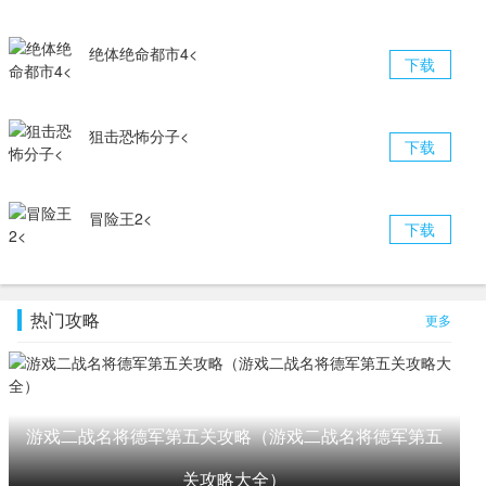
绝体绝命都市4<
下载
狙击恐怖分子<
下载
冒险王2<
下载
热门攻略
更多
游戏二战名将德军第五关攻略（游戏二战名将德军第五
关攻略大全）