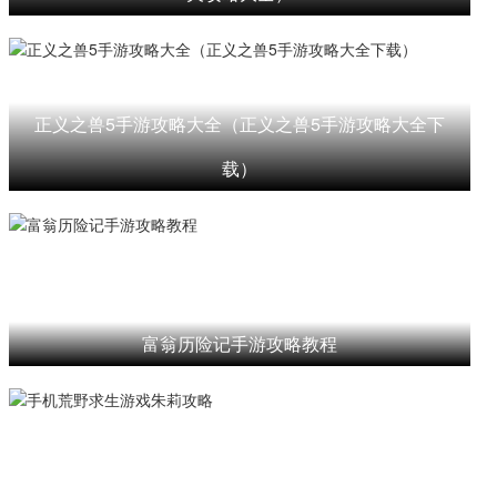
正义之兽5手游攻略大全（正义之兽5手游攻略大全下
载）
富翁历险记手游攻略教程