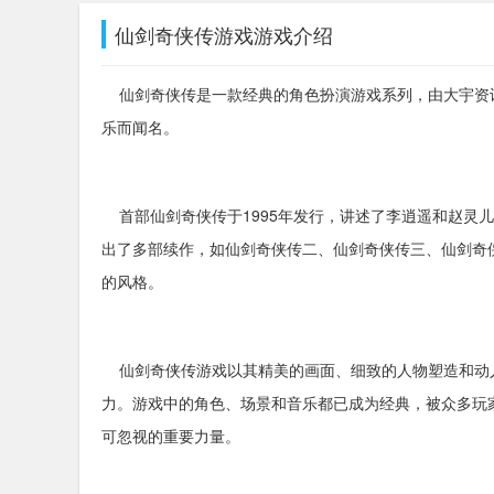
仙剑奇侠传游戏游戏介绍
仙剑奇侠传是一款经典的角色扮演游戏系列，由大宇资
乐而闻名。
首部仙剑奇侠传于1995年发行，讲述了李逍遥和赵灵
出了多部续作，如仙剑奇侠传二、仙剑奇侠传三、仙剑奇
的风格。
仙剑奇侠传游戏以其精美的画面、细致的人物塑造和动
力。游戏中的角色、场景和音乐都已成为经典，被众多玩
可忽视的重要力量。