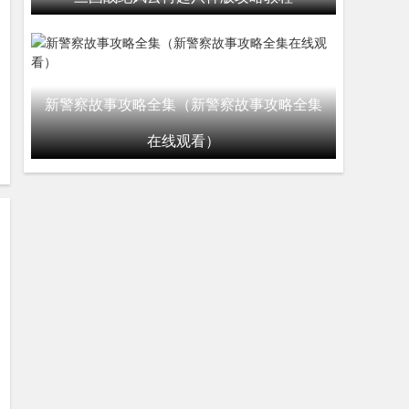
新警察故事攻略全集（新警察故事攻略全集
在线观看）