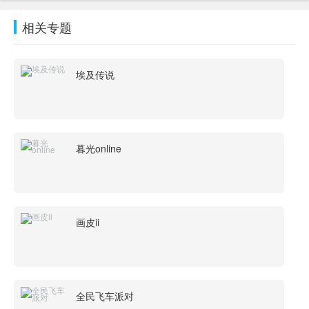
相关专题
埃及传说
暮光online
画皮ii
全民飞车派对