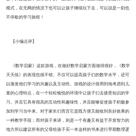
模式，在无网的情况下也可以让孩子继续玩下去，可以说是一刻也
不停歇的学习旅程！
【小编点评】
《数学启蒙》这款游戏，在做好数学启蒙方面做得很好，《数学
天天练》的表现也很不错。不仅可以提高孩子们的数学水平，还可
以激发他们学习的兴趣以及主动性。游戏的设计很周到地考虑到儿
童的心理特点，在一个轻松愉悦的环境中让孩子们去接受知识的学
习。并且它具有很高的互动性和趣味性，并且能够促使孩子积极参
加到学习当中来。对于家长们而言它是既方便又能收到良好效果的
一种教学手段；而对孩子来讲，则是一个有趣又有益于开发智力的
地方所以建议所有的父母给孩子买一本这样的书来进行早期数理逻