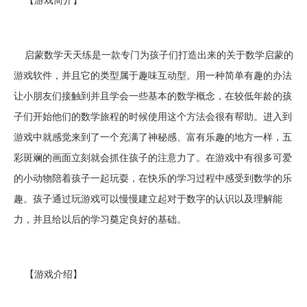
启蒙数学天天练是一款专门为孩子们打造出来的关于数学启蒙的
游戏软件，并且它的类型属于趣味互动型。用一种简单有趣的办法
让小朋友们接触到并且学会一些基本的数学概念，在较低年龄的孩
子们开始他们的数学旅程的时候使用这个方法会很有帮助。进入到
游戏中就感觉来到了一个充满了神秘感、富有乐趣的地方一样，五
彩斑斓的画面立刻就会抓住孩子的注意力了。在游戏中有很多可爱
的小动物陪着孩子一起玩耍，在快乐的学习过程中感受到数学的乐
趣。孩子通过玩游戏可以慢慢建立起对于数字的认识以及理解能
力，并且给以后的学习奠定良好的基础。
【游戏介绍】