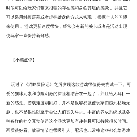
时候可以给玩家们带来很强的存在感和身临其境的感觉 。并且它
可以采用触摸屏幕或者虚拟键盘的方式来实现 ，根据个人的习惯
来使用 。游戏更新速度很快，经常会有新的关卡或者是活动出现
使玩家一直保持新鲜感。
【小编点评】
玩过了《猫咪冒险记》之后发现这款游戏很值得去尝试一下。可
爱的猫咪元素和惊险刺激的探险相结合在一起了，并且给人耳目一
新的感觉。游戏难度刚刚好，并不是很容易就使玩家们感到枯燥无
趣，也不是很难以至于会让人们丧失斗志。丰富的养成系统以及各
种各样的社交互动使得这个游戏更加有趣并且可以持续很长时间。
画质很好看、故事情节也很吸引人、配乐也非常棒这些都会给游戏