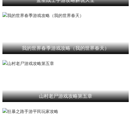
我的世界春季游戏攻略（我的世界春天）
山村老尸游戏攻略第五章