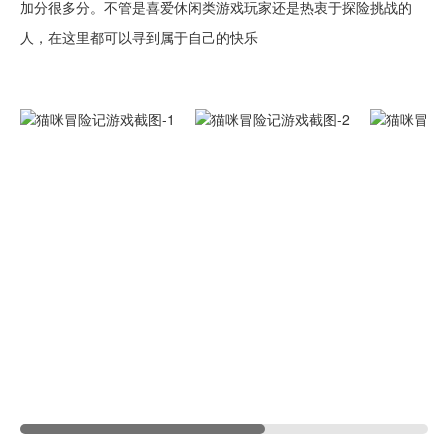
加分很多分。不管是喜爱休闲类游戏玩家还是热衷于探险挑战的
人，在这里都可以寻到属于自己的快乐