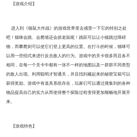
【游戏介绍】
进入到《猫鼠大作战》的游戏世界里去感受一下它的特别之处
吧！猫咪会跳、会爬墙还会抓老鼠呢！跳跃可以让小猫跳过障碍
物，而攀爬则可以使它们登上更高的位置。在打斗的时候，猫咪可
以用一些招式来进行反击敌人的行为。游戏中的关卡很多而且各不
相同，在每一个关卡中都有一张不一样的地图以及一群群不同类型
的敌人出现。利用聪明才智通关，并且找到藏起来的秘密宝箱可以
获得奖励。游戏中有道具系统存在，玩家们可以通过搜集到的各种
物品提高自己的实力从而使得整个探险过程变得更加顺畅地开展开
来。
【游戏特色】