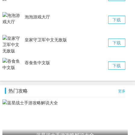
泡泡游戏大厅
下载
皇家守卫军中文无敌版
下载
吞食鱼中文版
下载
热门攻略
更多
蓝星战士手游攻略解说大全