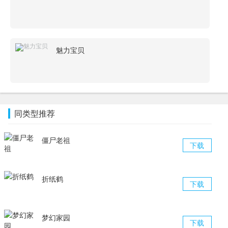
魅力宝贝
同类型推荐
僵尸老祖
下载
折纸鹤
下载
梦幻家园
下载