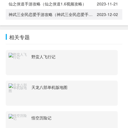
仙之侠道手游攻略（仙之侠道1.6视频攻略）
2023-11-21
神武三全民恋爱手游攻略（神武三全民恋爱手游攻略图）
2023-12-02
相关专题
野蛮人飞行记
天龙八部单机版地图
悟空历险记