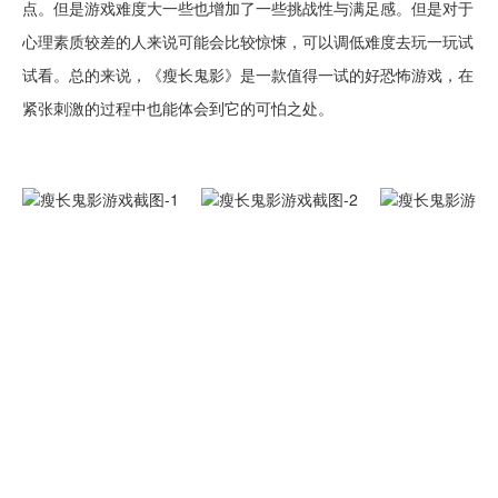
点。但是游戏难度大一些也增加了一些挑战性与满足感。但是对于
心理素质较差的人来说可能会比较惊悚，可以调低难度去玩一玩试
试看。总的来说，《瘦长鬼影》是一款值得一试的好恐怖游戏，在
紧张刺激的过程中也能体会到它的可怕之处。