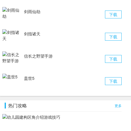
剑雨仙劫
下载
剑指诸天
下载
信长之野望手游
下载
盖世5
下载
热门攻略
更多