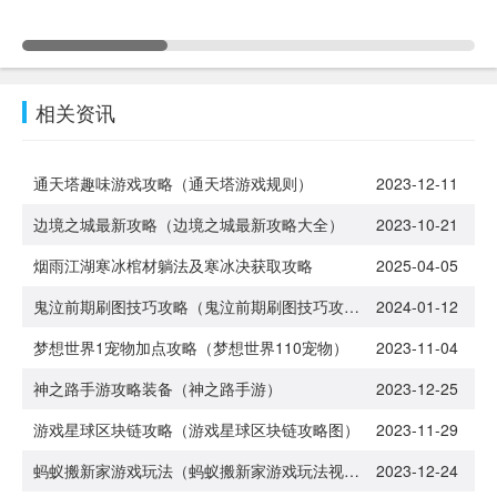
相关资讯
通天塔趣味游戏攻略（通天塔游戏规则）
2023-12-11
边境之城最新攻略（边境之城最新攻略大全）
2023-10-21
烟雨江湖寒冰棺材躺法及寒冰决获取攻略
2025-04-05
鬼泣前期刷图技巧攻略（鬼泣前期刷图技巧攻略视频）
2024-01-12
梦想世界1宠物加点攻略（梦想世界110宠物）
2023-11-04
神之路手游攻略装备（神之路手游）
2023-12-25
游戏星球区块链攻略（游戏星球区块链攻略图）
2023-11-29
蚂蚁搬新家游戏玩法（蚂蚁搬新家游戏玩法视频）
2023-12-24