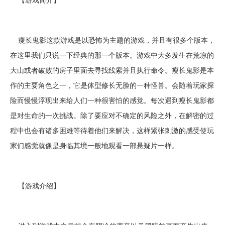
瘦长鬼影这款游戏是以恐怖为主题的游戏，并且有很多个版本，
在这里我们只说一下经典的那一个版本。游戏中大多发生在荒凉的
大山或者破败的房子里面去寻找线索并且执行命令。瘦长鬼影是本
作的主要角色之一，它是体型修长无脸的一种怪兽。会随着玩家探
险而慢慢浮现出来给人们一种很害怕的感觉。每次遇到瘦长鬼影都
是对生命的一次挑战。除了要应对不确定的风险之外，在解密的过
程中也会有诸多困难等待着他们来解决，这样紧张刺激的感受使玩
家们感觉就像是身临其境一般地观看一部悬疑片一样。
【游戏介绍】