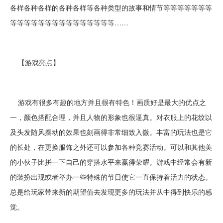
各样各种各样的各种各样等各种类型的故事和情节等等等等等等等
等等等等等等等等等等等等等等等……
【游戏亮点】
游戏有很多有趣的地方并且很有特色！画质好是最大的优点之
一，颜色搭配合理，并且人物的形象也很逼真。对衣服上的花纹以
及头发随风摆动的效果也刻画得非常细致入微。丰富的玩法也是它
的长处，在更换服饰之外还可以参加各种竞赛活动。可以和其他美
的小伙子比拼一下自己的穿搭水平来赢得荣耀。游戏中经常会有新
的装扮出现或者举办一些特殊的节日使它一直保持着活力的状态。
总是给玩家带来新的期望值去发现更多的玩法并从中得到快乐的感
觉。