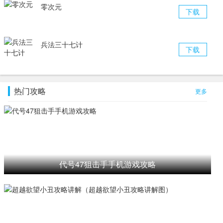
零次元
下载
兵法三十七计
下载
热门攻略
更多
代号47狙击手手机游戏攻略