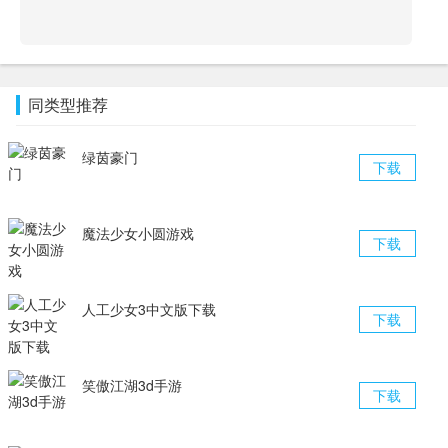
同类型推荐
绿茵豪门
下载
魔法少女小圆游戏
下载
人工少女3中文版下载
下载
笑傲江湖3d手游
下载