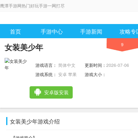
鹰潭手游网热门好玩手游一网打尽
首页
手游中心
手游新闻
攻略专
9
女装美少年
游戏语言：
简体中文
更新时间：
2026-07-06
11:33:12
游戏系统：
安卓 苹果
游戏大小：
安卓版安装
女装美少年游戏介绍
【游戏简介】