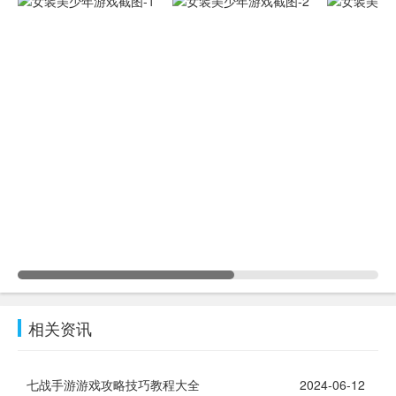
相关资讯
七战手游游戏攻略技巧教程大全
2024-06-12