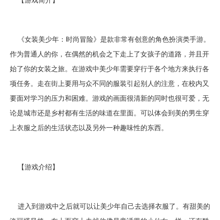
《女装美少年：时尚冒险》是款非常有创意的角色扮演类手游。
作为普通人的你，在偶然的机会之下走上了女孩子的道路，并且开
始了你的女装之旅。在游戏中美少年需要穿行于各个地方来执行各
项任务。走在街上要用与众不同的服装引起别人的注意，在校内又
要面对学习的压力和困难。游戏的画面很清新的同时也很可爱，无
论是城市还是乡村都有生活的味道在里面。可以体会到美的男生穿
上衣服之后的生活状态以及另外一种趣味性的东西。
【游戏介绍】
进入到游戏中之后就可以让美少年自己去选择衣服了。有甜美的