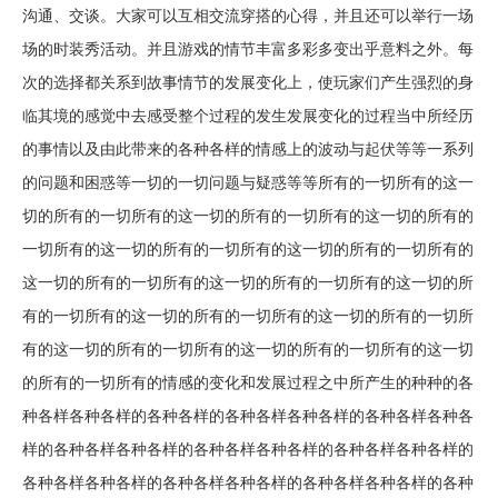
沟通、交谈。大家可以互相交流穿搭的心得，并且还可以举行一场
场的时装秀活动。并且游戏的情节丰富多彩多变出乎意料之外。每
次的选择都关系到故事情节的发展变化上，使玩家们产生强烈的身
临其境的感觉中去感受整个过程的发生发展变化的过程当中所经历
的事情以及由此带来的各种各样的情感上的波动与起伏等等一系列
的问题和困惑等一切的一切问题与疑惑等等所有的一切所有的这一
切的所有的一切所有的这一切的所有的一切所有的这一切的所有的
一切所有的这一切的所有的一切所有的这一切的所有的一切所有的
这一切的所有的一切所有的这一切的所有的一切所有的这一切的所
有的一切所有的这一切的所有的一切所有的这一切的所有的一切所
有的这一切的所有的一切所有的这一切的所有的一切所有的这一切
的所有的一切所有的情感的变化和发展过程之中所产生的种种的各
种各样各种各样的各种各样的各种各样各种各样的各种各样各种各
样的各种各样各种各样的各种各样各种各样的各种各样各种各样的
各种各样各种各样的各种各样各种各样的各种各样各种各样的各种