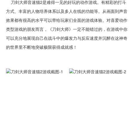
刀剑大师音速猫2是难得一见的好玩的动作游戏。有精彩的打斗
方式、丰富的人物培养体系以及多人在线的功能等。从画面到声音
效果都有很高的水平可以带给玩家们全面的游戏体验。对喜爱动作
类型游戏的朋友而言，《刀剑大师》一定不能错过的，在游戏中你
可以充分地展现自己在战斗中的爆发力与反应速度并沉醉在这神奇
的世界里不断地突破极限获得成就感！