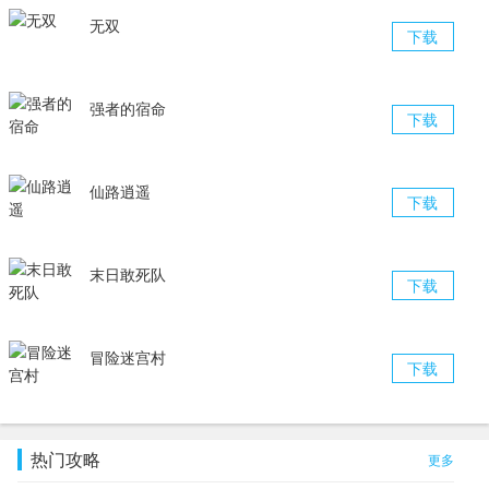
无双
下载
强者的宿命
下载
仙路逍遥
下载
末日敢死队
下载
冒险迷宫村
下载
热门攻略
更多