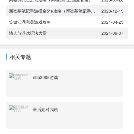
新盗墓笔记手游摸金5转攻略（新盗墓笔记游戏摸金天赋）
2023-12-19
笑傲江湖完美游戏攻略
2024-04-25
情人节游戏玩法大赏
2024-06-07
相关专题
nba2006游戏
最后她对我说