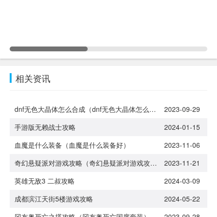
相关资讯
dnf无色大晶体怎么合成（dnf无色大晶体怎么得）
2023-09-29
手游版无赖战士攻略
2024-01-15
血魔是什么装备（血魔是什么装备好）
2023-11-06
奇幻悬疑派对游戏攻略（奇幻悬疑派对游戏攻略大全）
2023-11-21
英雄无敌3 二叔攻略
2024-03-09
成都滨江天街5楼游戏攻略
2024-05-22
冈布奥死亡之塔攻略（冈布奥死亡国度套装）
2023-09-28