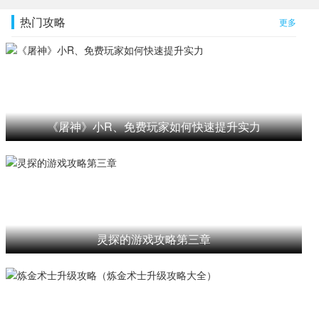
热门攻略
更多
《屠神》小R、免费玩家如何快速提升实力
灵探的游戏攻略第三章