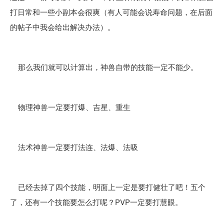
打日常和一些小副本会很爽（有人可能会说寿命问题，在后面
的帖子中我会给出解决办法）。
那么我们就可以计算出，神兽自带的技能一定不能少。
物理神兽一定要打爆、吉星、重生
法术神兽一定要打法连、法爆、法吸
已经去掉了四个技能，明面上一定是要打健壮了吧！五个
了，还有一个技能要怎么打呢？PVP一定要打慧眼。