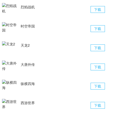
烈焰战机
下载
时空帝国
下载
天龙2
下载
大唐外传
下载
纵横四海
下载
西游世界
下载