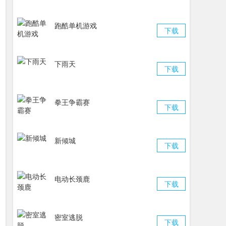
跑酷单机游戏
下载
下雨天
下载
拳王争霸赛
下载
新倾城
下载
电动长颈鹿
下载
密室逃脱
下载