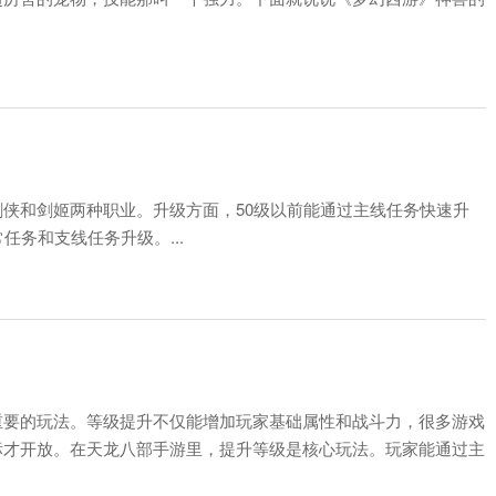
侠和剑姬两种职业。升级方面，50级以前能通过主线任务快速升
任务和支线任务升级。...
重要的玩法。等级提升不仅能增加玩家基础属性和战斗力，很多游戏
标才开放。在天龙八部手游里，提升等级是核心玩法。玩家能通过主
系统活动副本来升级...