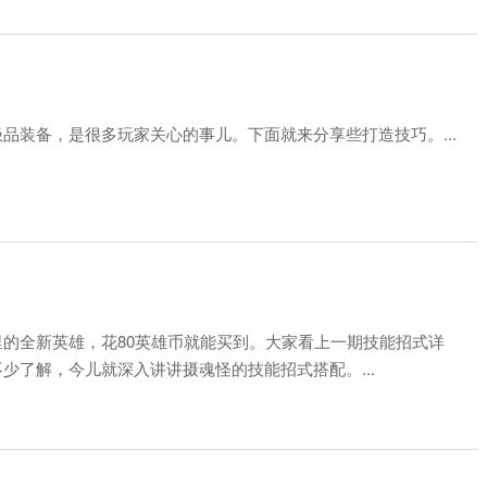
品装备，是很多玩家关心的事儿。下面就来分享些打造技巧。...
的全新英雄，花80英雄币就能买到。大家看上一期技能招式详
少了解，今儿就深入讲讲摄魂怪的技能招式搭配。...