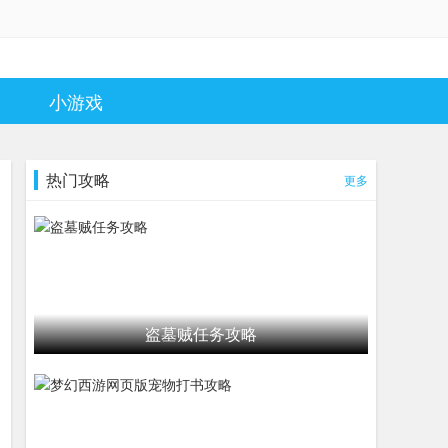
小游戏
热门攻略
更多
盗墓贼任务攻略