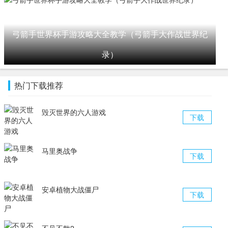
弓箭手世界杯手游攻略大全教学（弓箭手大作战世界纪
录）
热门下载推荐
毁灭世界的六人游戏
下载
马里奥战争
下载
安卓植物大战僵尸
下载