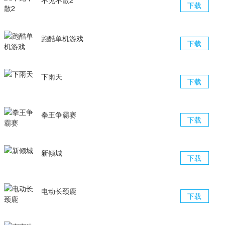
不见不散2
下载
跑酷单机游戏
下载
下雨天
下载
拳王争霸赛
下载
新倾城
下载
电动长颈鹿
下载