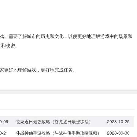
戏。需要了解城市的历史和文化，以便更好地理解游戏中的场景和
节和秘密。
家更好地理解游戏，更好地完成任务。
9-09
苍龙逐日最强攻略（苍龙逐日最强练法）
2023-10-25
0-21
斗战神佛手游攻略（斗战神佛手游攻略视频）
2023-09-30