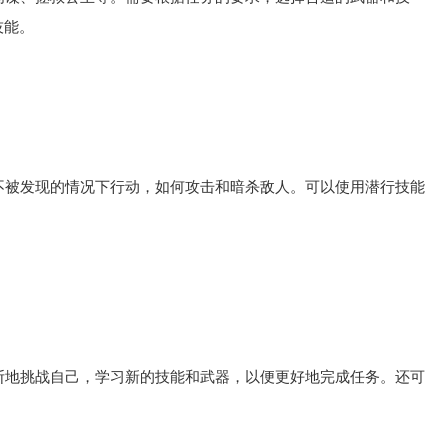
技能。
被发现的情况下行动，如何攻击和暗杀敌人。可以使用潜行技能
地挑战自己，学习新的技能和武器，以便更好地完成任务。还可