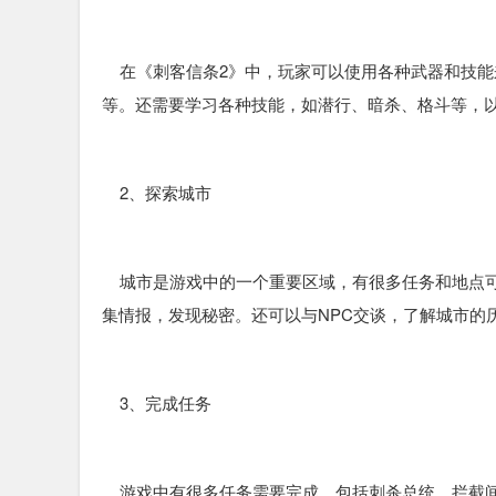
在《刺客信条2》中，玩家可以使用各种武器和技能
等。还需要学习各种技能，如潜行、暗杀、格斗等，
2、探索城市
城市是游戏中的一个重要区域，有很多任务和地点可
集情报，发现秘密。还可以与NPC交谈，了解城市的
3、完成任务
游戏中有很多任务需要完成，包括刺杀总统、拦截间