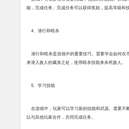
能，完成任务。完成任务可以获得奖励，提高等级和
4、潜行和暗杀
潜行和暗杀是游戏中的重要技巧。需要学会如何在不
来潜入敌人的藏身之处，使用暗杀技能来杀死敌人。
5、学习技能
在游戏中，玩家可以学习新的技能和武器。需要不断
以与其他玩家合作，共同完成任务。