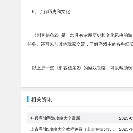
6、了解历史和文化
《刺客信条2》是一款具有浓厚历史和文化风格的游
任务。还可以与其他玩家交流，了解游戏中的各种细
以上是一些《刺客信条2》的游戏攻略，可以帮助玩
相关资讯
神兵卷轴手游攻略大全最新
2023-0
上古卷轴5攻略大全教程免费（上古卷轴5攻略大全教程免费版）
2023-1