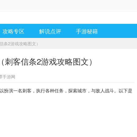
攻略专区
解说点评
手游秘籍
客信条2游戏攻略图文）
（刺客信条2游戏攻略图文）
潭手游网
以扮演一名刺客，执行各种任务，探索城市，与敌人战斗。以下是