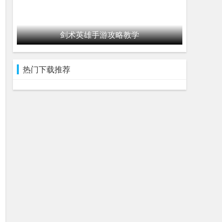
剑术英雄手游攻略教学
热门下载推荐