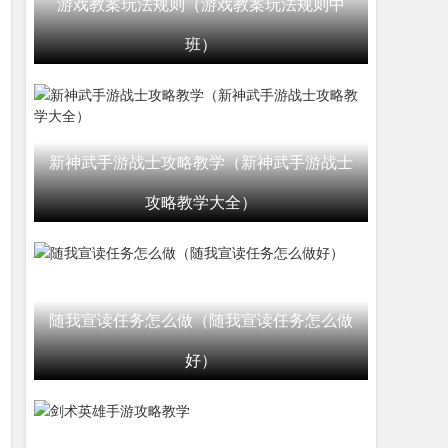
游戏教案玩法规则（游戏教案玩法规则中
班）
新神武手游战士攻略教学（新神武手游战士
攻略教学大全）
随我宣读任务怎么做（随我宣读任务怎么做
好）