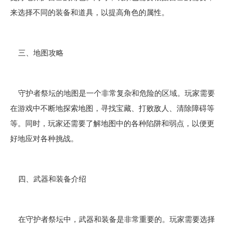
来选择不同的装备和道具，以提高角色的属性。
三、地图攻略
守护者祭坛的地图是一个非常复杂和危险的区域。玩家需要
在游戏中不断地探索地图，寻找宝藏、打败敌人、清除障碍等
等。同时，玩家还需要了解地图中的各种陷阱和弱点，以便更
好地应对各种挑战。
四、武器和装备介绍
在守护者祭坛中，武器和装备是非常重要的。玩家需要选择