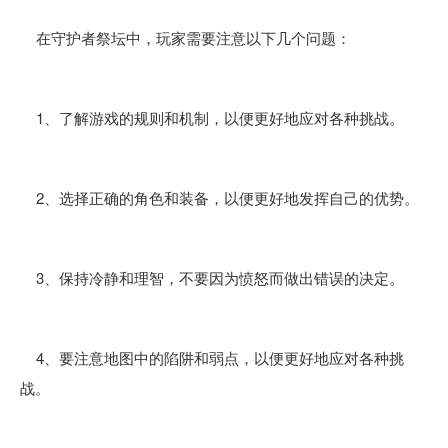
在守护者祭坛中，玩家需要注意以下几个问题：
1、了解游戏的规则和机制，以便更好地应对各种挑战。
2、选择正确的角色和装备，以便更好地发挥自己的优势。
3、保持冷静和理智，不要因为愤怒而做出错误的决定。
4、要注意地图中的陷阱和弱点，以便更好地应对各种挑
战。