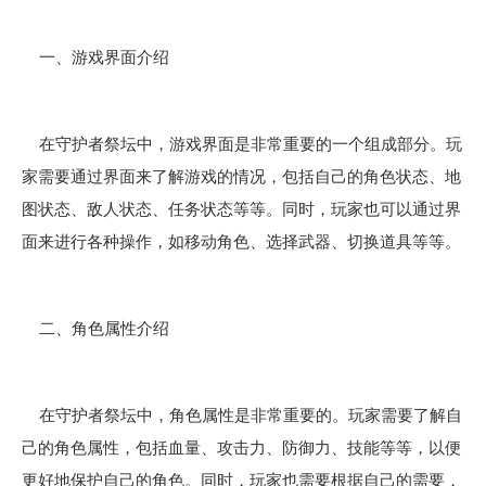
一、游戏界面介绍
在守护者祭坛中，游戏界面是非常重要的一个组成部分。玩
家需要通过界面来了解游戏的情况，包括自己的角色状态、地
图状态、敌人状态、任务状态等等。同时，玩家也可以通过界
面来进行各种操作，如移动角色、选择武器、切换道具等等。
二、角色属性介绍
在守护者祭坛中，角色属性是非常重要的。玩家需要了解自
己的角色属性，包括血量、攻击力、防御力、技能等等，以便
更好地保护自己的角色。同时，玩家也需要根据自己的需要，