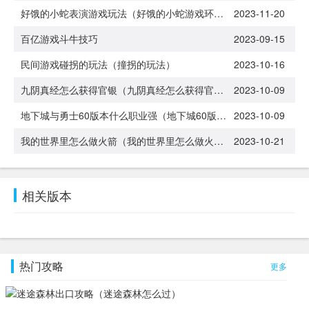
好饿的小蛇表演游戏玩法（好饿的小蛇游戏环节）
2023-11-20
百亿游戏斗牛技巧
2023-09-15
民间游戏碰拐的玩法（撞拐的玩法）
2023-10-16
九阴真经怎么获得官银（九阴真经怎么获得官银装备）
2023-10-09
地下城与勇士60版本什么职业强（地下城60版本什么职业好玩）
2023-10-09
我的世界里怎么做火箭（我的世界里怎么做火箭炮）
2023-10-21
相关版本
热门攻略
更多