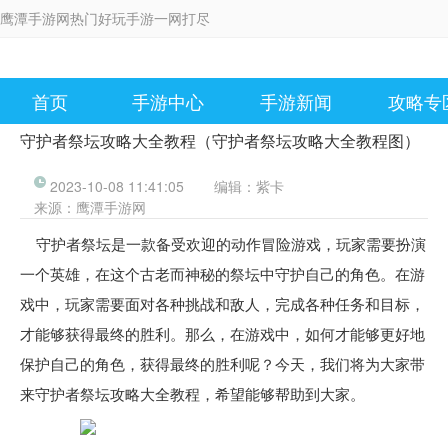
鹰潭手游网热门好玩手游一网打尽
首页
手游中心
手游新闻
攻略专
守护者祭坛攻略大全教程（守护者祭坛攻略大全教程图）
2023-10-08 11:41:05
编辑：
紫卡
来源：
鹰潭手游网
守护者祭坛是一款备受欢迎的动作冒险游戏，玩家需要扮演
一个英雄，在这个古老而神秘的祭坛中守护自己的角色。在游
戏中，玩家需要面对各种挑战和敌人，完成各种任务和目标，
才能够获得最终的胜利。那么，在游戏中，如何才能够更好地
保护自己的角色，获得最终的胜利呢？今天，我们将为大家带
来守护者祭坛攻略大全教程，希望能够帮助到大家。