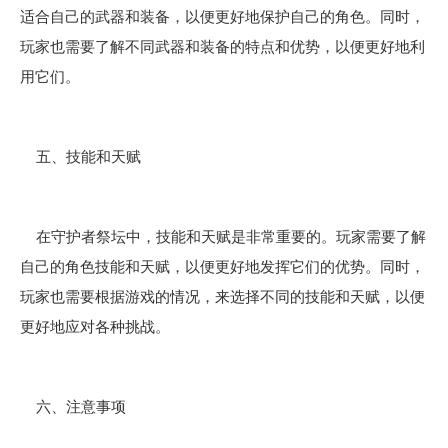
适合自己的武器和装备，以便更好地保护自己的角色。同时，
玩家也需要了解不同武器和装备的特点和优势，以便更好地利
用它们。
五、技能和天赋
在守护者祭坛中，技能和天赋是非常重要的。玩家需要了解
自己的角色技能和天赋，以便更好地发挥它们的优势。同时，
玩家也需要根据游戏的情况，来选择不同的技能和天赋，以便
更好地应对各种挑战。
六、注意事项