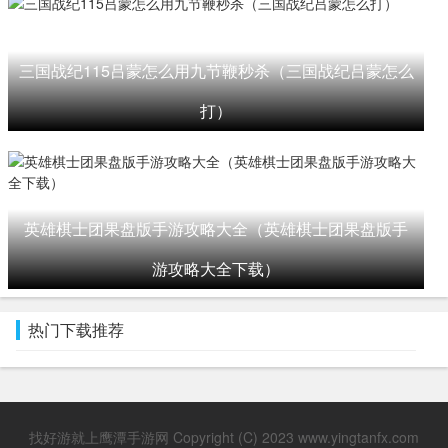
三国战纪115吕蒙怎么用九节鞭秒杀（三国战纪吕蒙怎么
打）
英雄棋士团果盘版手游攻略大全（英雄棋士团果盘版手
游攻略大全下载）
热门下载推荐
找好游就上鹰潭手游网 Copyright (C) 2023 www.yingtanfx.com