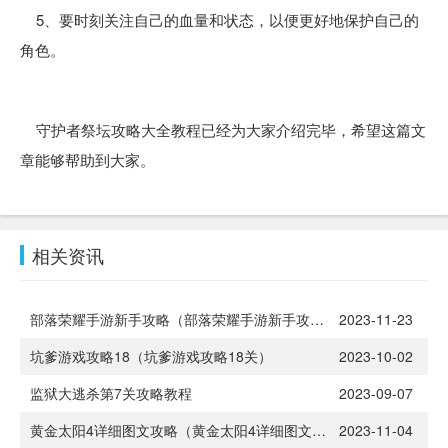
5、要时刻关注自己的血量和状态，以便更好地保护自己的
角色。
守护者祭坛攻略大全教程已经为大家介绍完毕，希望这篇文
章能够帮助到大家。
相关资讯
部落荣耀手游新手攻略（部落荣耀手游新手攻略最新）
2023-11-23
坑爹游戏攻略18（坑爹游戏攻略18关）
2023-10-02
监狱大逃杀第7关攻略教程
2023-09-07
黄金太阳4详细图文攻略（黄金太阳4详细图文攻略大全）
2023-11-04