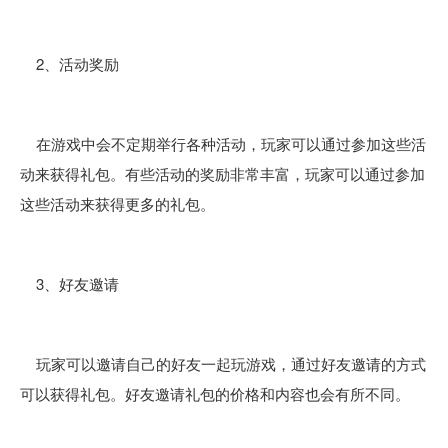
2、活动奖励
在游戏中会不定期举行各种活动，玩家可以通过参加这些活
动来获得礼包。有些活动的奖励非常丰富，玩家可以通过参加
这些活动来获得更多的礼包。
3、好友邀请
玩家可以邀请自己的好友一起玩游戏，通过好友邀请的方式
可以获得礼包。好友邀请礼包的价格和内容也会有所不同。