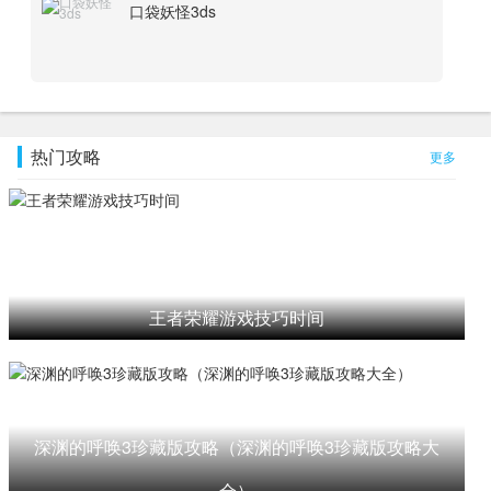
口袋妖怪3ds
热门攻略
更多
王者荣耀游戏技巧时间
深渊的呼唤3珍藏版攻略（深渊的呼唤3珍藏版攻略大
全）