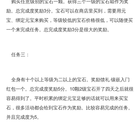
购买任意级别的宝石一颗。获得三个一级的宝石箱作为奖
励。总完成度奖励3分。宝石可以在商店里买到，需要用元
宝、绑定元宝来购买，等级较低的宝石价格很低，可以随便买
一个来完成任务。总完成度奖励3分是很大的奖励。
任务三：
全身有十个以上等级为二以上的宝石。奖励馈礼·镶嵌入门
红包一个。总完成度奖励5分。10颗2级宝石开了四天之后就很
容易得到了。平时积累的绑定元宝足够的话就可以用来买宝
石，很多活动都会给到宝石作为奖励。比较容易完成的任务。
并且完成度为5。