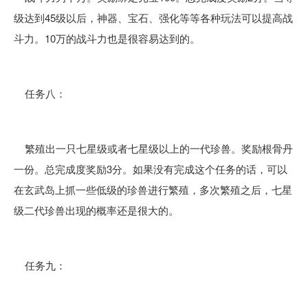
级达到45级以后，神器、宝石、强化等等各种玩法可以提高战
斗力。10万的战斗力也是很容易达到的。
任务八：
繁殖出一只七星级或者七星级以上的一代珍兽。奖励根骨丹
一份。总完成度奖励3分。如果没有完成这个任务的话，可以
在玄武岛上抓一些低级的珍兽进行繁殖，多次繁殖之后，七星
级二代珍兽出现的概率还是很大的。
任务九：