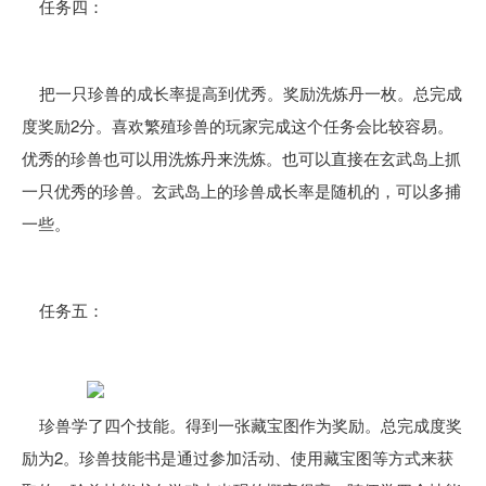
任务四：
把一只珍兽的成长率提高到优秀。奖励洗炼丹一枚。总完成
度奖励2分。喜欢繁殖珍兽的玩家完成这个任务会比较容易。
优秀的珍兽也可以用洗炼丹来洗炼。也可以直接在玄武岛上抓
一只优秀的珍兽。玄武岛上的珍兽成长率是随机的，可以多捕
一些。
任务五：
珍兽学了四个技能。得到一张藏宝图作为奖励。总完成度奖
励为2。珍兽技能书是通过参加活动、使用藏宝图等方式来获