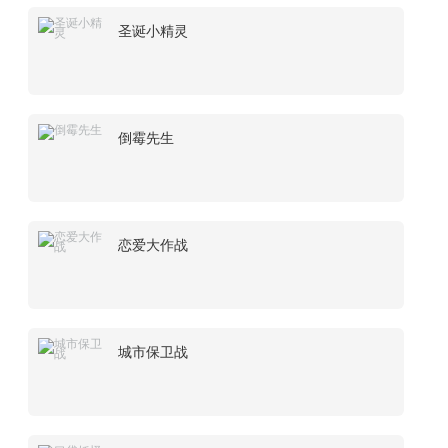
圣诞小精灵
倒霉先生
恋爱大作战
城市保卫战