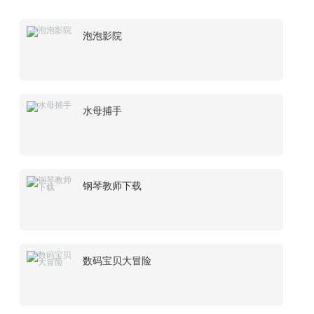
泡泡影院
水母捕手
钢琴教师下载
数码宝贝大冒险