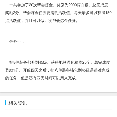
一共参加了20次帮会炼金。奖励为2000两白银。总完成度
奖励2分。帮会炼金任务要消耗活跃值。每天最多可以获得150
点活跃值，并且可以做五次帮会炼金任务。
任务十：
把8件装备都升到45级。获得地煞强化精华25个。总完成度
奖励1分。开服四天之后，把八件装备强化到45级是很难完成
的任务，但是还有四天时间可以用来完成。
相关资讯