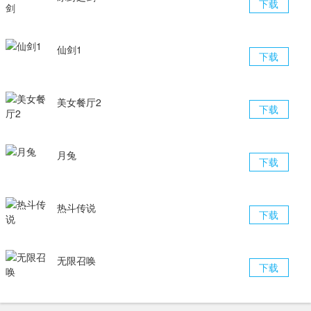
下载
仙剑1
下载
美女餐厅2
下载
月兔
下载
热斗传说
下载
无限召唤
下载