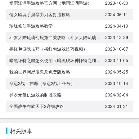
烟雨江湖手游攻略官方网（烟雨江湖手游）
2023-10-30
倩女幽魂手游暴力刀客打造攻略
2024-06-11
玲珑修仙手游攻略教学
2024-04-19
斗罗大陆琉璃幻境第二关攻略（斗罗大陆琉璃幻境第二关攻略图）
2023-12-29
摇红包游戏技巧（摇红包游戏技巧视频）
2023-10-07
暗黑怀特之腿怎么使用（暗黑破坏神怀特之腿怎么用）
2023-11-05
我的世界网易版鬼杀免费版攻略
2024-05-25
命运2战士在哪（命运2战士任务）
2023-10-14
异次元复仇游戏的制胜攻略
2024-02-04
全面战争布武天下2详细攻略
2024-01-31
相关版本