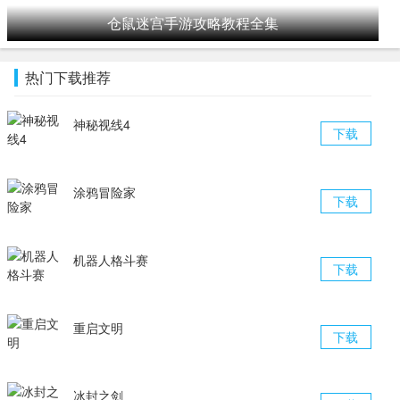
仓鼠迷宫手游攻略教程全集
热门下载推荐
神秘视线4
下载
涂鸦冒险家
下载
机器人格斗赛
下载
重启文明
下载
冰封之剑