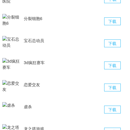
分裂细胞6
下载
宝石总动员
下载
3d疯狂赛车
下载
恋爱交友
下载
虐杀
下载
龙之塔游戏