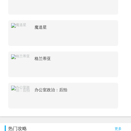
魔道星
格兰蒂亚
办公室政治：后拍
热门攻略
更多