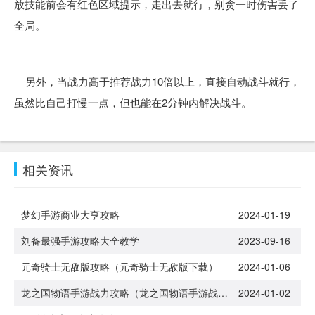
放技能前会有红色区域提示，走出去就行，别贪一时伤害丢了
全局。
另外，当战力高于推荐战力10倍以上，直接自动战斗就行，
虽然比自己打慢一点，但也能在2分钟内解决战斗。
相关资讯
梦幻手游商业大亨攻略
2024-01-19
刘备最强手游攻略大全教学
2023-09-16
元奇骑士无敌版攻略（元奇骑士无敌版下载）
2024-01-06
龙之国物语手游战力攻略（龙之国物语手游战力攻略大全）
2024-01-02