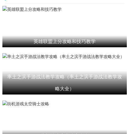
英雄联盟上分攻略和技巧教学
率土之滨手游战法教学攻略（率土之滨手游战法教学攻
略大全）