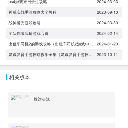
ps4游戏末日余生攻略
2024-03-03
神威实战手游攻略大全教程
2023-09-10
战神橙光游戏攻略
2024-03-30
团队你做我猜游戏心得
2024-02-14
出租车司机2的游戏攻略（出租车司机2游戏中文版）
2024-01-20
嫦娥发育手游攻略教学全集（嫦娥发育手游攻略教学全集视频）
2023-10-11
相关版本
敢达决战