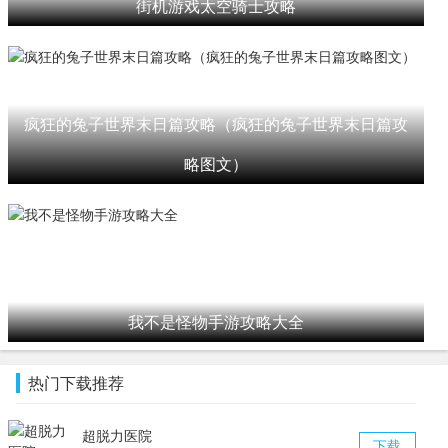
街机游戏太空骑士攻略
疯狂的兔子世界末日篇攻略（疯狂的兔子世界末日篇攻
略图文）
我不是怪物手游攻略大全
热门下载推荐
超脱力医院
下载