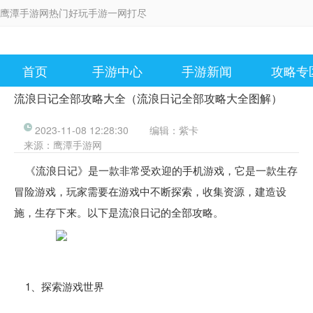
鹰潭手游网热门好玩手游一网打尽
首页
手游中心
手游新闻
攻略专
流浪日记全部攻略大全（流浪日记全部攻略大全图解）
2023-11-08 12:28:30
编辑：
紫卡
来源：
鹰潭手游网
《流浪日记》是一款非常受欢迎的手机游戏，它是一款生存
冒险游戏，玩家需要在游戏中不断探索，收集资源，建造设
施，生存下来。以下是流浪日记的全部攻略。
1、探索游戏世界