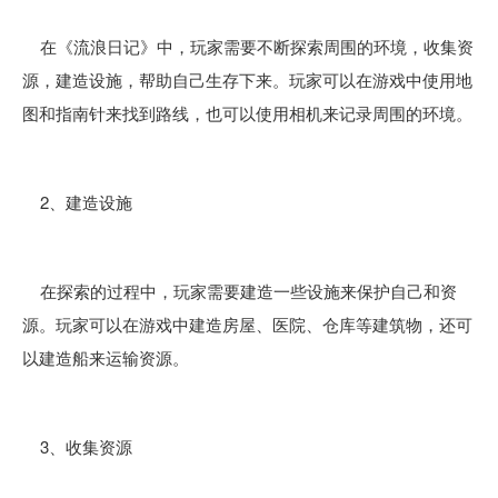
在《流浪日记》中，玩家需要不断探索周围的环境，收集资
源，建造设施，帮助自己生存下来。玩家可以在游戏中使用地
图和指南针来找到路线，也可以使用相机来记录周围的环境。
2、建造设施
在探索的过程中，玩家需要建造一些设施来保护自己和资
源。玩家可以在游戏中建造房屋、医院、仓库等建筑物，还可
以建造船来运输资源。
3、收集资源