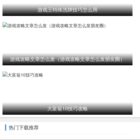
游戏王特殊洗牌技巧怎么用
游戏攻略文章怎么发（游戏攻略文章怎么发朋友圈）
大富翁10技巧攻略
热门下载推荐