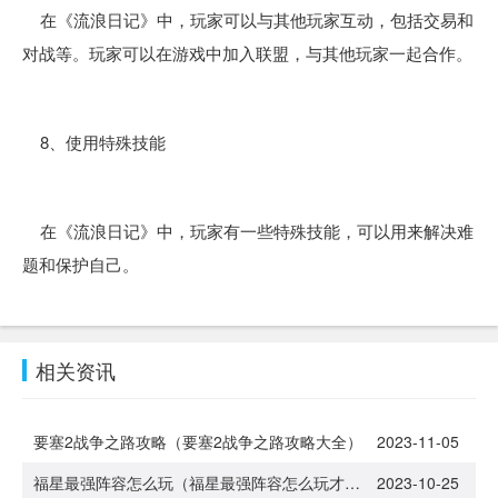
在《流浪日记》中，玩家可以与其他玩家互动，包括交易和
对战等。玩家可以在游戏中加入联盟，与其他玩家一起合作。
8、使用特殊技能
在《流浪日记》中，玩家有一些特殊技能，可以用来解决难
题和保护自己。
相关资讯
要塞2战争之路攻略（要塞2战争之路攻略大全）
2023-11-05
福星最强阵容怎么玩（福星最强阵容怎么玩才厉害）
2023-10-25