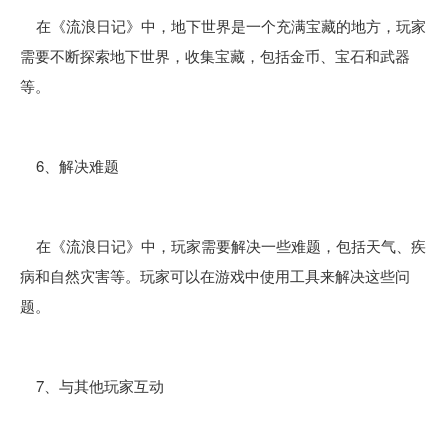
在《流浪日记》中，地下世界是一个充满宝藏的地方，玩家
需要不断探索地下世界，收集宝藏，包括金币、宝石和武器
等。
6、解决难题
在《流浪日记》中，玩家需要解决一些难题，包括天气、疾
病和自然灾害等。玩家可以在游戏中使用工具来解决这些问
题。
7、与其他玩家互动