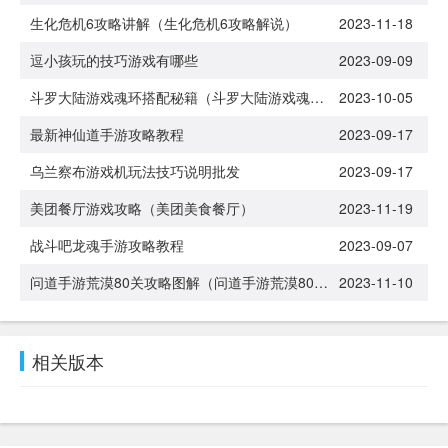
生化危机6攻略讲解（生化危机6攻略解说）
2023-11-18
逗小孩玩的技巧游戏有哪些
2023-09-09
斗罗大陆游戏魂环搭配秘籍（斗罗大陆游戏魂环搭配秘籍怎么用）
2023-10-05
最新神仙道手游攻略教程
2023-09-17
乌兰察布游戏机玩法技巧说明批发
2023-09-17
美团餐厅游戏攻略（美团美食餐厅）
2023-11-19
战斗吧龙魂手游攻略教程
2023-09-07
问道手游荒漠80关攻略图解（问道手游荒漠80关攻略图解大全）
2023-11-10
相关版本