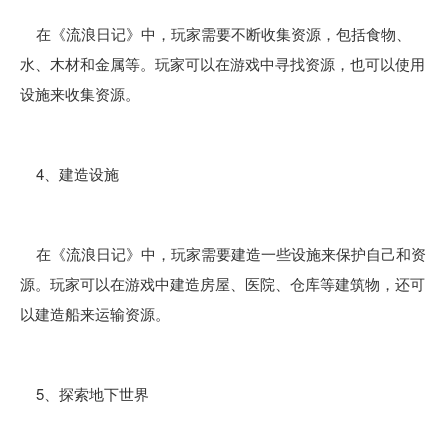
在《流浪日记》中，玩家需要不断收集资源，包括食物、
水、木材和金属等。玩家可以在游戏中寻找资源，也可以使用
设施来收集资源。
4、建造设施
在《流浪日记》中，玩家需要建造一些设施来保护自己和资
源。玩家可以在游戏中建造房屋、医院、仓库等建筑物，还可
以建造船来运输资源。
5、探索地下世界