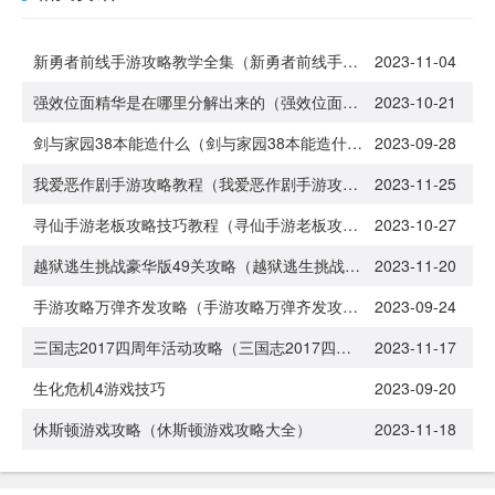
新勇者前线手游攻略教学全集（新勇者前线手游攻略教学全集下载）
2023-11-04
强效位面精华是在哪里分解出来的（强效位面精华分解多少级装备）
2023-10-21
剑与家园38本能造什么（剑与家园38本能造什么装备）
2023-09-28
我爱恶作剧手游攻略教程（我爱恶作剧手游攻略教程视频）
2023-11-25
寻仙手游老板攻略技巧教程（寻仙手游老板攻略技巧教程大全）
2023-10-27
越狱逃生挑战豪华版49关攻略（越狱逃生挑战豪华版49关攻略图）
2023-11-20
手游攻略万弹齐发攻略（手游攻略万弹齐发攻略视频）
2023-09-24
三国志2017四周年活动攻略（三国志2017四周年活动攻略视频）
2023-11-17
生化危机4游戏技巧
2023-09-20
休斯顿游戏攻略（休斯顿游戏攻略大全）
2023-11-18