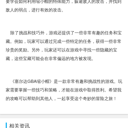
要学会如何利用缩小帽的特殊能力，躲避敌人的攻击，并找到
敌人的弱点，进行有效的攻击。
除了挑战和技巧外，游戏还提供了一些非常有趣的任务和宝
藏。例如，玩家可以通过完成一些特定的任务，获得一些非常
珍贵的奖励。另外，玩家还可以在游戏中寻找一些隐藏的宝
藏，这些宝藏可能会在非常偏远的地方被发现。
《塞尔达GBA缩小帽》是一款非常有趣和挑战性的游戏。玩
家需要掌握一些技巧和策略，才能在游戏中取得胜利。希望我
的攻略可以帮助到其他人，一起享受这个奇妙的冒险之旅！
相关资讯