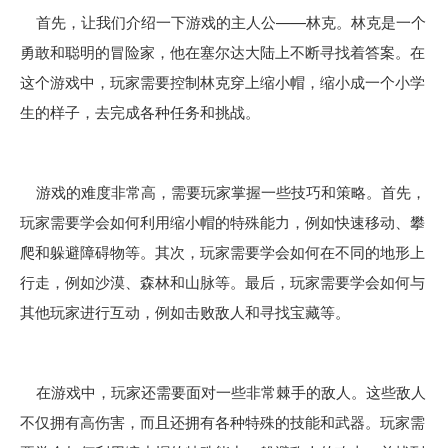
首先，让我们介绍一下游戏的主人公——林克。林克是一个
勇敢和聪明的冒险家，他在塞尔达大陆上不断寻找着答案。在
这个游戏中，玩家需要控制林克穿上缩小帽，缩小成一个小学
生的样子，去完成各种任务和挑战。
游戏的难度非常高，需要玩家掌握一些技巧和策略。首先，
玩家需要学会如何利用缩小帽的特殊能力，例如快速移动、攀
爬和躲避障碍物等。其次，玩家需要学会如何在不同的地形上
行走，例如沙漠、森林和山脉等。最后，玩家需要学会如何与
其他玩家进行互动，例如击败敌人和寻找宝藏等。
在游戏中，玩家还需要面对一些非常棘手的敌人。这些敌人
不仅拥有高伤害，而且还拥有各种特殊的技能和武器。玩家需