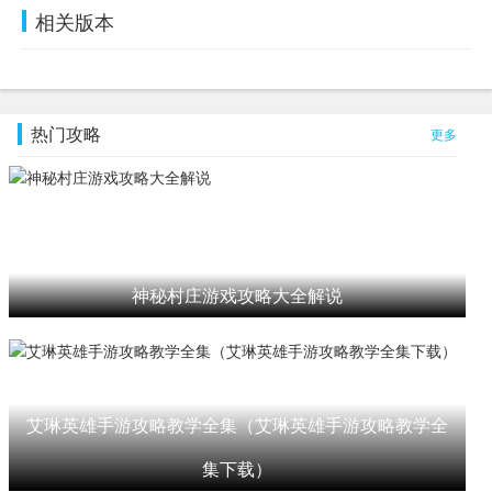
相关版本
热门攻略
更多
神秘村庄游戏攻略大全解说
艾琳英雄手游攻略教学全集（艾琳英雄手游攻略教学全
集下载）