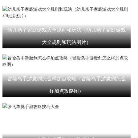
幼儿亲子家庭游戏大全规则和玩法（幼儿亲子家庭游戏
大全规则和玩法图片）
冒险岛手游魔剑怎么样加点攻略（冒险岛手游魔剑怎么
样加点攻略图）