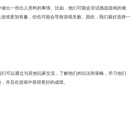
做出一些出人意料的事情。比如，他们可能会尝试挑战游戏的难
让游戏更加有趣，但也可能会导致游戏失败。因此，我们最好选择一
。
们可以通过与其他玩家交流，了解他们的玩法和策略，学习他们
趣，并且在游戏中获得更好的成绩。