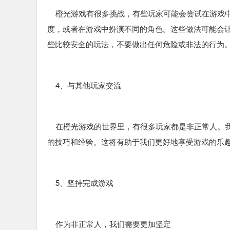
橙光游戏有很多挑战，有些玩家可能会尝试在游戏中
度，或者在游戏中扮演不同的角色。这些做法可能会
些比较安全的玩法，不要做出任何危险或非法的行为
4、与其他玩家交流
在橙光游戏的世界里，有很多玩家都是非正常人。我
的技巧和经验。这将有助于我们更好地享受游戏的乐
5、坚持完成游戏
作为非正常人，我们需要更加坚定