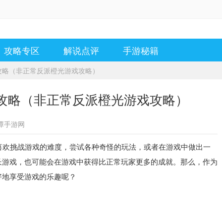
攻略专区
解说点评
手游秘籍
攻略（非正常反派橙光游戏攻略）
攻略（非正常反派橙光游戏攻略）
潭手游网
欢挑战游戏的难度，尝试各种奇怪的玩法，或者在游戏中做出一
长游戏，也可能会在游戏中获得比正常玩家更多的成就。那么，作为
好地享受游戏的乐趣呢？