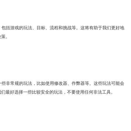
包括游戏的玩法、目标、流程和挑战等。这将有助于我们更好地
决策。
些非常规的玩法，比如使用修改器、作弊器等。这些玩法可能会
我们最好选择一些比较安全的玩法，不要使用任何非法工具。