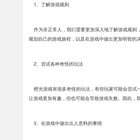
1、了解游戏规则
作为非正常人，我们需要更加深入地了解游戏规则，
规划自己的游戏旅程，以及在游戏中做出更加明智的
2、尝试各种奇怪的玩法
橙光游戏有很多奇怪的玩法，有些玩家可能会尝试一
让游戏更加有趣，但也可能会导致游戏失败。因此，
3、在游戏中做出出人意料的事情