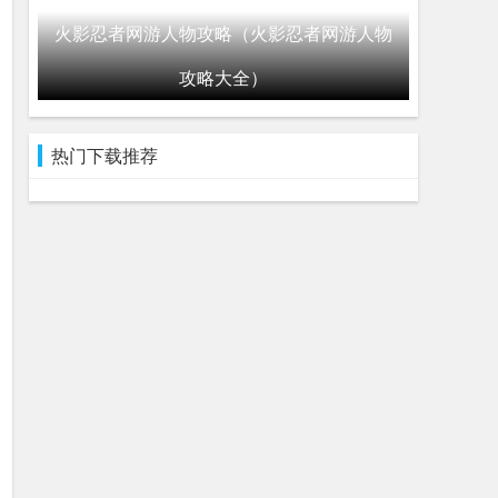
火影忍者网游人物攻略（火影忍者网游人物
攻略大全）
热门下载推荐