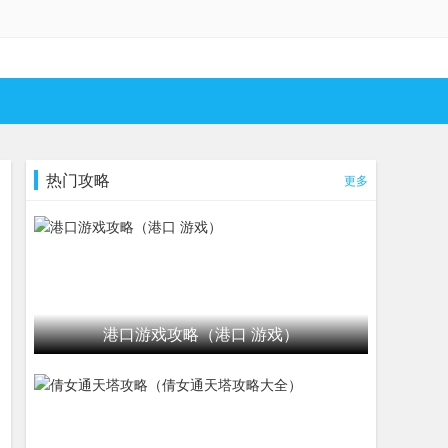
热门攻略
更多
港口游戏攻略（港口 游戏）