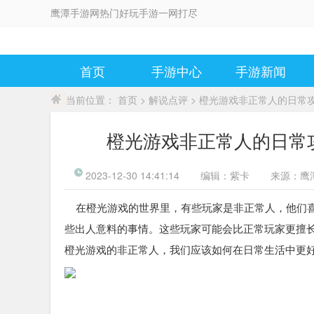
鹰潭手游网热门好玩手游一网打尽
首页
手游中心
手游新闻
当前位置：
首页
>
解说点评
> 橙光游戏非正常人的日常
橙光游戏非正常人的日常
2023-12-30 14:41:14
编辑：
紫卡
来源：
鹰
在橙光游戏的世界里，有些玩家是非正常人，他们喜
些出人意料的事情。这些玩家可能会比正常玩家更擅
橙光游戏的非正常人，我们应该如何在日常生活中更