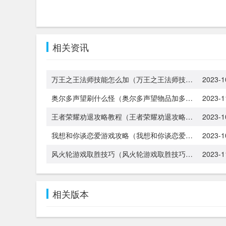
相关资讯
万王之王法师技能怎么加（万王之王法师技能怎么加属性）
2023-1
奥尔多声望刷什么怪（奥尔多声望物品加多少）
2023-1
王者荣耀劝退攻略教程（王者荣耀劝退攻略教程视频）
2023-1
我想和你谈恋爱游戏攻略（我想和你谈恋爱游戏攻略全文）
2023-1
风火轮游戏取胜技巧（风火轮游戏取胜技巧有哪些）
2023-1
相关版本