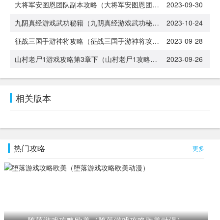
大将军安图恩团队副本攻略（大将军安图恩团队副本攻略视频）
2023-09-30
九阴真经游戏武功秘籍（九阴真经游戏武功秘籍怎么用）
2023-10-24
征战三国手游神将攻略（征战三国手游神将攻略大全）
2023-09-28
山村老尸1游戏攻略第3章下（山村老尸1攻略第三章）
2023-09-26
相关版本
热门攻略
更多