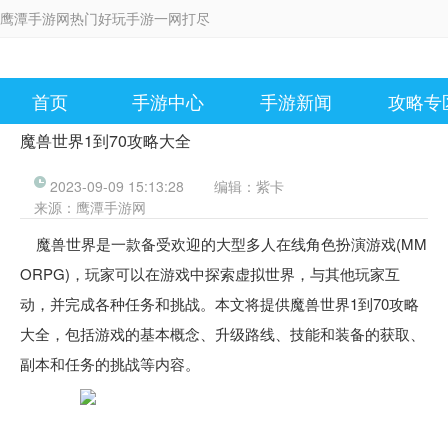
鹰潭手游网热门好玩手游一网打尽
首页
手游中心
手游新闻
攻略专
魔兽世界1到70攻略大全
2023-09-09 15:13:28
编辑：
紫卡
来源：
鹰潭手游网
魔兽世界是一款备受欢迎的大型多人在线角色扮演游戏(MM
ORPG)，玩家可以在游戏中探索虚拟世界，与其他玩家互
动，并完成各种任务和挑战。本文将提供魔兽世界1到70攻略
大全，包括游戏的基本概念、升级路线、技能和装备的获取、
副本和任务的挑战等内容。