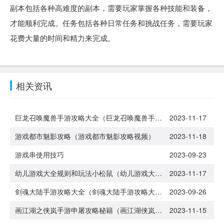
副本包括各种高难度的副本，需要玩家掌握各种技能和装备，
才能顺利完成。任务包括各种日常任务和挑战任务，需要玩家
花费大量的时间和精力来完成。
相关资讯
巨龙召唤魔兽手游攻略大全（巨龙召唤魔兽手游攻略大全图文）
2023-11-17
游戏都市魅影攻略（游戏都市魅影攻略视频）
2023-11-18
游戏串使用技巧
2023-09-23
幼儿游戏大全规则和玩法小松鼠（幼儿游戏大全规则和玩法小松鼠教案）
2023-11-17
剑魂大陆手游攻略大全（剑魂大陆手游攻略大全最新）
2023-09-26
画江湖之侠岚手游申屠攻略秘籍（画江湖侠岚手游官网论坛）
2023-11-15