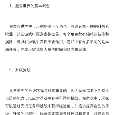
1、魔兽世界的基本概念
在魔兽世界中，玩家扮演一个角色，可以选择不同的种族和
职业，并在游戏中探索虚拟世界。每个角色都有独特的技能和
属性，可以在游戏中发挥重要作用。游戏中有许多不同的副本
和任务，需要玩家花费大量的时间和精力来完成。
2、升级路线
魔兽世界的升级路线是非常重要的，因为玩家需要不断提高
自己的能力，以应对游戏中各种不同的挑战。在游戏中，玩家
可以通过完成任务和挑战来获得经验值，并逐步提高自己的等
级。升级的过程中，玩家需要掌握各种技能和装备，以提高自