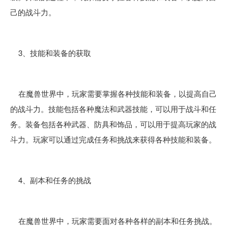
己的战斗力。
3、技能和装备的获取
在魔兽世界中，玩家需要掌握各种技能和装备，以提高自己
的战斗力。技能包括各种魔法和武器技能，可以用于战斗和任
务。装备包括各种武器、防具和饰品，可以用于提高玩家的战
斗力。玩家可以通过完成任务和挑战来获得各种技能和装备。
4、副本和任务的挑战
在魔兽世界中，玩家需要面对各种各样的副本和任务挑战。