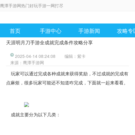
鹰潭手游网热门好玩手游一网打尽
首页
手游中心
手游新闻
攻略专
天涯明月刀手游全成就完成条件攻略分享
2025-04-14 08:24:08
编辑：
紫卡
来源：
鹰潭手游网
玩家可以通过完成各种成就来获得奖励，不过成就的完成有
点麻烦，很多玩家可能还不知道咋完成，下面就一起来看看。
成就主要分为以下几类：