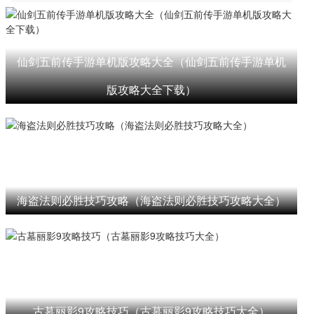
仙剑五前传手游单机版攻略大全（仙剑五前传手游单机
版攻略大全下载）
海盗法则必胜技巧攻略（海盗法则必胜技巧攻略大全）
古墓丽影9攻略技巧（古墓丽影9攻略技巧大全）