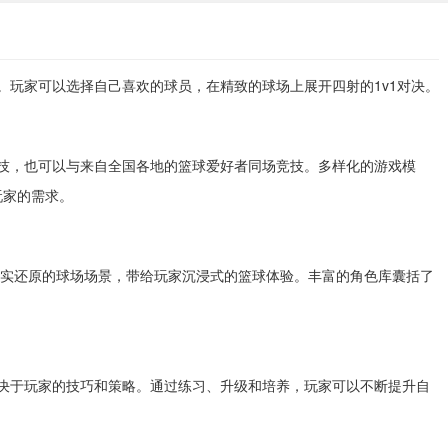
玩家可以选择自己喜欢的球员，在精致的球场上展开四射的1v1对决。
技，也可以与来自全国各地的篮球爱好者同场竞技。多样化的游戏模
玩家的需求。
实还原的球场场景，带给玩家沉浸式的篮球体验。丰富的角色库囊括了
。
决于玩家的技巧和策略。通过练习、升级和培养，玩家可以不断提升自