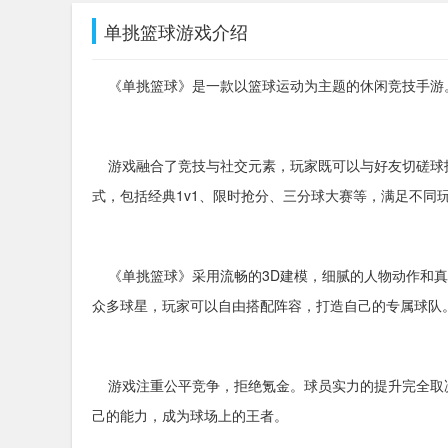
单挑篮球游戏介绍
《单挑篮球》是一款以篮球运动为主题的休闲竞技手游。
游戏融合了竞技与社交元素，玩家既可以与好友切磋球
式，包括经典1v1、限时抢分、三分球大赛等，满足不同
《单挑篮球》采用流畅的3D建模，细腻的人物动作和真
众多球星，玩家可以自由搭配阵容，打造自己的专属球队
游戏注重公平竞争，拒绝氪金。球员实力的提升完全取
己的能力，成为球场上的王者。