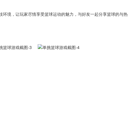
技环境，让玩家尽情享受篮球运动的魅力，与好友一起分享篮球的与热