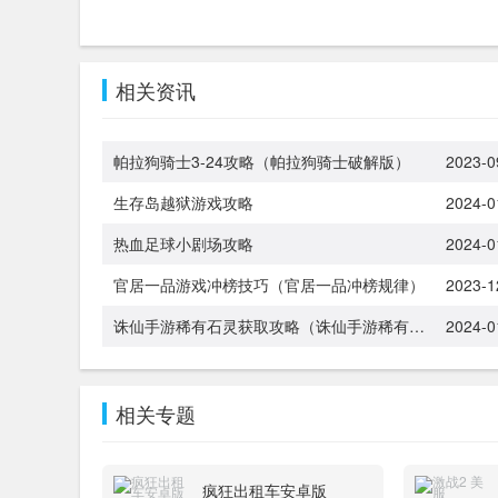
相关资讯
帕拉狗骑士3-24攻略（帕拉狗骑士破解版）
2023-0
生存岛越狱游戏攻略
2024-0
热血足球小剧场攻略
2024-0
官居一品游戏冲榜技巧（官居一品冲榜规律）
2023-1
诛仙手游稀有石灵获取攻略（诛仙手游稀有石灵获取攻略大全）
2024-0
相关专题
疯狂出租车安卓版