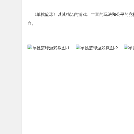
《单挑篮球》以其精湛的游戏、丰富的玩法和公平的竞
血。