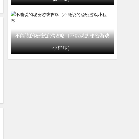
不能说的秘密游戏攻略（不能说的秘密游戏
小程序）