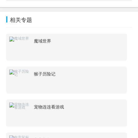
相关专题
魔域世界
猴子历险记
宠物连连看游戏