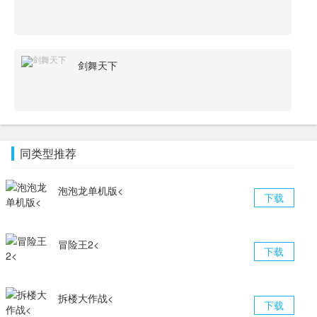
剑舞天下
同类型推荐
泡泡龙单机版<
下载
冒险王2<
下载
拆楼大作战<
下载