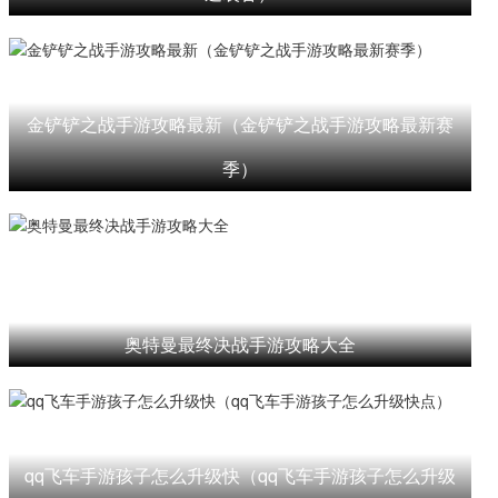
金铲铲之战手游攻略最新（金铲铲之战手游攻略最新赛
季）
奥特曼最终决战手游攻略大全
qq飞车手游孩子怎么升级快（qq飞车手游孩子怎么升级