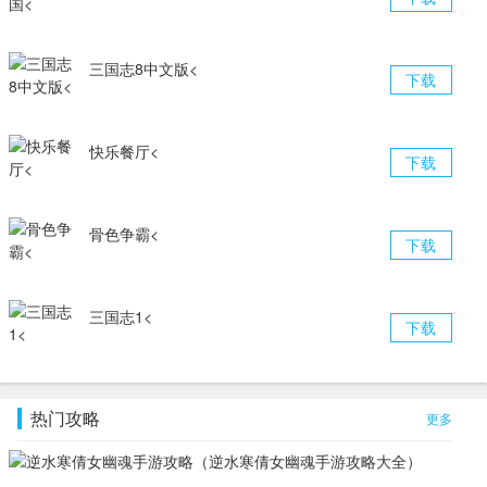
三国志8中文版<
下载
快乐餐厅<
下载
骨色争霸<
下载
三国志1<
下载
热门攻略
更多