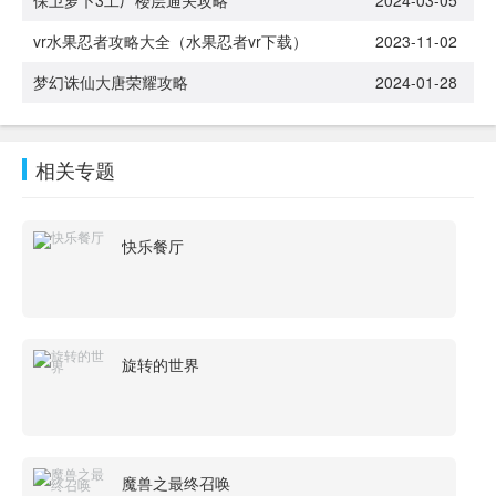
保卫萝卜3工厂楼层通关攻略
2024-03-05
vr水果忍者攻略大全（水果忍者vr下载）
2023-11-02
梦幻诛仙大唐荣耀攻略
2024-01-28
相关专题
快乐餐厅
旋转的世界
魔兽之最终召唤