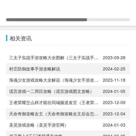
相关资讯
三太子实战手游攻略大全图解（三太子实战手游攻略大全图解图片）
2023-09-28
村庄防御故事手游攻略解说
2024-02-25
海魂少女游戏攻略大全解说（海魂少女手游攻略）
2023-11-18
谎言游戏一二周目攻略（谎言游戏图文攻略）
2024-01-05
王者荣耀怎么样才能在同城频道发言（王者荣耀如何在同城频道发言）
2023-12-09
天命奇御攻略女主（天命奇御攻略女主后会怎样）
2023-12-04
圣灵游戏攻略（圣灵手游官网）
2024-01-03