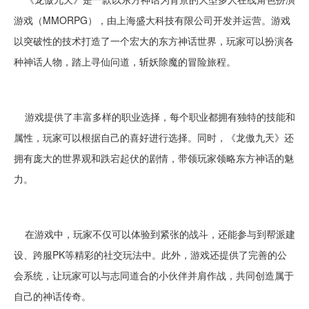
游戏（MMORPG），由上海盛大科技有限公司开发并运营。游戏
以突破性的技术打造了一个宏大的东方神话世界，玩家可以扮演各
种神话人物，踏上寻仙问道，斩妖除魔的冒险旅程。
游戏提供了丰富多样的职业选择，每个职业都拥有独特的技能和
属性，玩家可以根据自己的喜好进行选择。同时，《龙傲九天》还
拥有庞大的世界观和跌宕起伏的剧情，带领玩家领略东方神话的魅
力。
在游戏中，玩家不仅可以体验到紧张的战斗，还能参与到帮派建
设、跨服PK等精彩的社交玩法中。此外，游戏还提供了完善的公
会系统，让玩家可以与志同道合的小伙伴并肩作战，共同创造属于
自己的神话传奇。