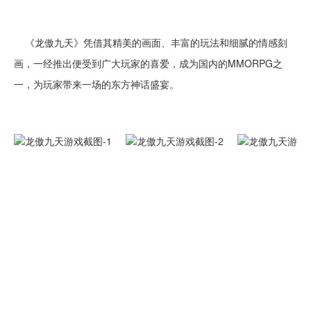
《龙傲九天》凭借其精美的画面、丰富的玩法和细腻的情感刻
画，一经推出便受到广大玩家的喜爱，成为国内的MMORPG之
一，为玩家带来一场的东方神话盛宴。