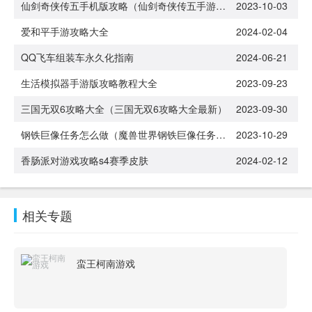
仙剑奇侠传五手机版攻略（仙剑奇侠传五手游攻略英雄搭配）
2023-10-03
爱和平手游攻略大全
2024-02-04
QQ飞车组装车永久化指南
2024-06-21
生活模拟器手游版攻略教程大全
2023-09-23
三国无双6攻略大全（三国无双6攻略大全最新）
2023-09-30
钢铁巨像任务怎么做（魔兽世界钢铁巨像任务怎么做）
2023-10-29
香肠派对游戏攻略s4赛季皮肤
2024-02-12
相关专题
蛮王柯南游戏