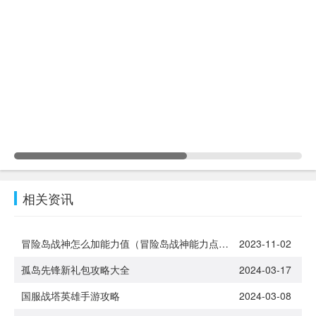
相关资讯
冒险岛战神怎么加能力值（冒险岛战神能力点怎么加）
2023-11-02
孤岛先锋新礼包攻略大全
2024-03-17
国服战塔英雄手游攻略
2024-03-08