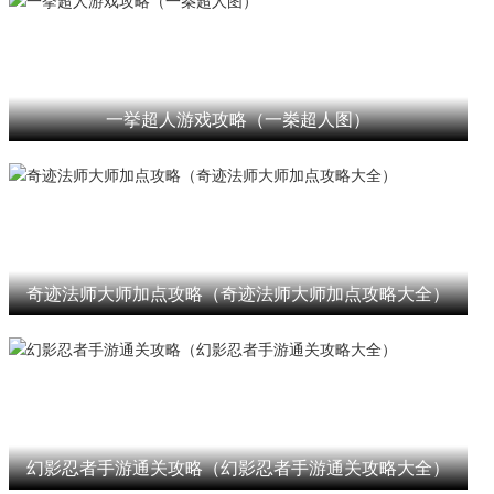
一挙超人游戏攻略（一桊超人图）
奇迹法师大师加点攻略（奇迹法师大师加点攻略大全）
幻影忍者手游通关攻略（幻影忍者手游通关攻略大全）