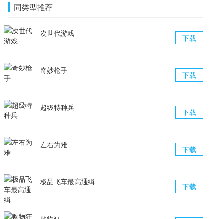
同类型推荐
次世代游戏
下载
奇妙枪手
下载
超级特种兵
下载
左右为难
下载
极品飞车最高通缉
下载
购物狂