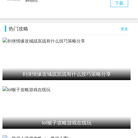
下载
热门攻略
更多
剑侠情缘攻城战宣战有什么技巧策略分享
lol猴子攻略游戏在线玩