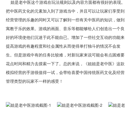
姐是老中医这个游戏在玩法规则以及内容方面都有很好的表现。
把中医药文化的元素加入到了游戏当中，并且可以让玩家们享受到
经营管理的乐趣的同时又可以了解到一些有关中医药的知识，做到
寓教于乐的效果。游戏的画面、音乐等都能够给人们创造出一个良
好的环境使他们沉迷于此不能自已。增加了一些社交互动的功能来
提高游戏的有趣程度和社会属性从而使得单打独斗的情况不会发
生。但是游戏中有的任务比较难，对新玩家来说可能会有点困难要
花点时间和精力去摸索一下了。总的来说，《姐姐是老中医》这款
模拟经营的手游很值得一试，会带给喜爱中国传统医药文化及经营
管理类型的玩家不一样的感受！