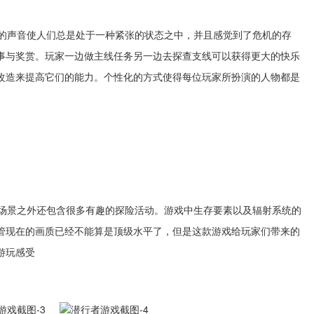
的声音使人们总是处于一种紧张的状态之中，并且感觉到了危机的存
事与奖赏。玩家一边做主线任务另一边去探查支线可以获得更大的快乐
改造来提高它们的能力。个性化的方式使得每位玩家所扮演的人物都是
场景之外还包含很多有趣的探险活动。游戏中生存要素以及辐射系统的
管现在的画质已经不能算是顶级水平了，但是这款游戏给玩家们带来的
游玩感受