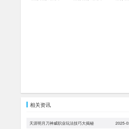
相关资讯
天涯明月刀神威职业玩法技巧大揭秘
2025-0