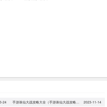
3-24
手游诛仙大战攻略大全（手游诛仙大战攻略大全视频）
2023-11-14