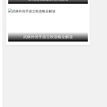
武林外传手游立秋攻略全解读