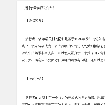
潜行者游戏介绍
【游戏简介】
潜行者：切尔诺贝利的阴影是基于1986年发生的切尔
戏中，玩家将会成为一名潜行者的身份进入到受到核辐射
游戏中的场景非常真实，可以使人置身于一个荒凉而又危
安，并不确定自己要面对什么样的困难与问题。还可以边
【游戏介绍】
潜行者的游戏中有一个很大的开放式的世界场景。玩家
废弃的城市里穿行于荒凉的大地上。游戏内天气、日夜的