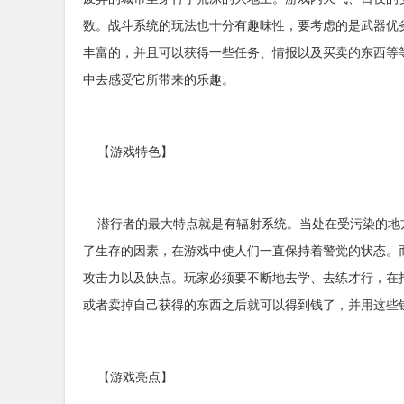
数。战斗系统的玩法也十分有趣味性，要考虑的是武器优
丰富的，并且可以获得一些任务、情报以及买卖的东西等
中去感受它所带来的乐趣。
【游戏特色】
潜行者的最大特点就是有辐射系统。当处在受污染的地
了生存的因素，在游戏中使人们一直保持着警觉的状态。
攻击力以及缺点。玩家必须要不断地去学、去练才行，在
或者卖掉自己获得的东西之后就可以得到钱了，并用这些
【游戏亮点】