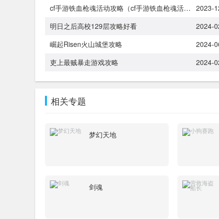
cf手游铁血枪魂活动攻略（cf手游铁血枪魂活动攻略图）
2023-1
明日之后高校129层攻略好看
2024-0
崛起Risen火山城堡攻略
2024-0
吏上最贼暴走游戏攻略
2024-0
相关专题
梦幻天地
剑魂