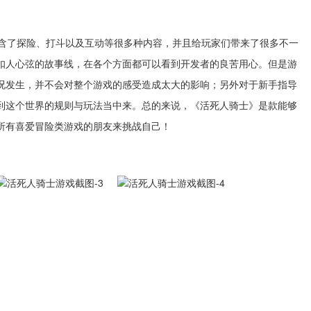
含了探险、打斗以及互动等很多种内容，并且给玩家们带来了很多不一
扣人心弦的故事线，在各个方面都可以看到开发者的良苦用心。但是游
况发生，并不会对整个游戏的感受造成太大的影响；另外对于新手指导
到这个世界的规则与玩法当中来。总的来说，《活死人骑士》是款能够
所有喜爱冒险类游戏的朋友来挑战自己！