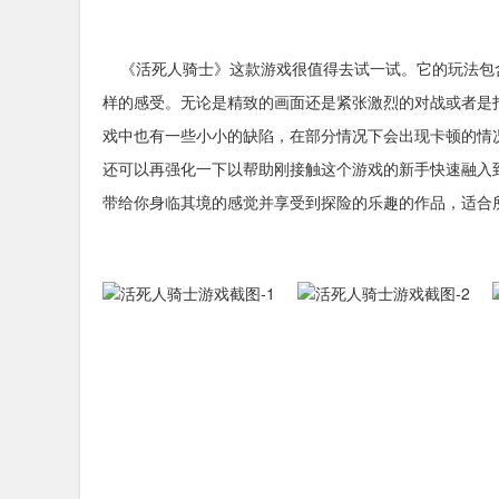
《活死人骑士》这款游戏很值得去试一试。它的玩法包
样的感受。无论是精致的画面还是紧张激烈的对战或者是
戏中也有一些小小的缺陷，在部分情况下会出现卡顿的情
还可以再强化一下以帮助刚接触这个游戏的新手快速融入
带给你身临其境的感觉并享受到探险的乐趣的作品，适合