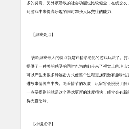
多的奖赏。另外该游戏的社会功能也比较健全，在线交友
到游戏中来提高乐趣的同时加强人际交往的能力。
【游戏亮点】
该款游戏最大的特点就是它精彩绝伦的游戏玩法了。打
提供了一种美的感受的同时也为他们带来了视觉上的冲击
可以产生出很多种连击方式使整个过程更加刺激有趣味性
进故事情境当中去。随着情节的发展，玩家将会慢慢了解
一点要提到的就是这个游戏更新的速度很快，经常会有新
得无聊乏味。
【小编点评】