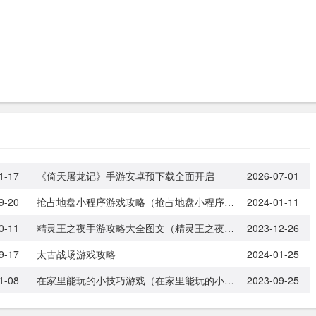
1-17
《倚天屠龙记》手游安卓预下载全面开启
2026-07-01
9-20
抢占地盘小程序游戏攻略（抢占地盘小程序游戏攻略视频）
2024-01-11
0-11
精灵王之夜手游攻略大全图文（精灵王之夜手游攻略大全图文解说）
2023-12-26
9-17
太古战场游戏攻略
2024-01-25
1-08
在家里能玩的小技巧游戏（在家里能玩的小技巧游戏大全）
2023-09-25