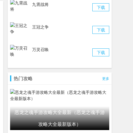
九霄战将
下载
王冠之争
下载
万灵召唤
下载
热门攻略
更多
恶龙之魂手游攻略大全最新（恶龙之魂手游
攻略大全最新版本）