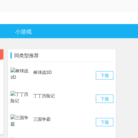
小游戏
同类型推荐
棒球战3D
下载
丁丁历险记
下载
三国争霸
下载