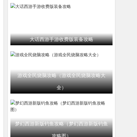
大话西游手游收费版装备攻略
游戏全民烧脑攻略（游戏全民烧脑攻略大
全）
梦幻西游新版钓鱼攻略（梦幻西游新版钓鱼
攻略图）