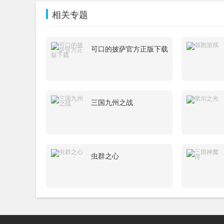
相关专题
可口的披萨官方正版下载
三国九州之战
虫群之心