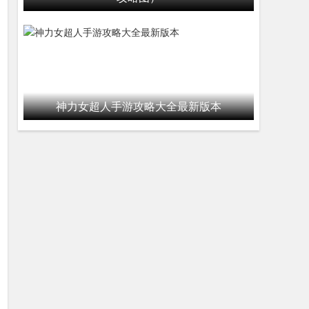
神力女超人手游攻略大全最新版本