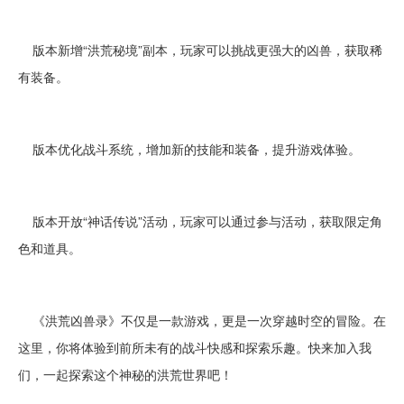
版本新增“洪荒秘境”副本，玩家可以挑战更强大的凶兽，获取稀
有装备。
版本优化战斗系统，增加新的技能和装备，提升游戏体验。
版本开放“神话传说”活动，玩家可以通过参与活动，获取限定角
色和道具。
《洪荒凶兽录》不仅是一款游戏，更是一次穿越时空的冒险。在
这里，你将体验到前所未有的战斗快感和探索乐趣。快来加入我
们，一起探索这个神秘的洪荒世界吧！