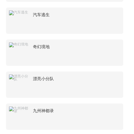
汽车逃生
奇幻境地
漂亮小分队
九州神都录