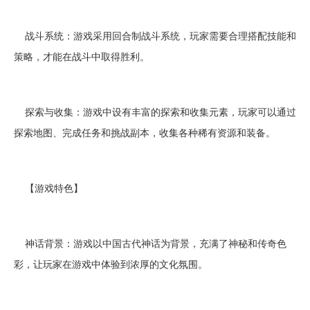
战斗系统：游戏采用回合制战斗系统，玩家需要合理搭配技能和
策略，才能在战斗中取得胜利。
探索与收集：游戏中设有丰富的探索和收集元素，玩家可以通过
探索地图、完成任务和挑战副本，收集各种稀有资源和装备。
【游戏特色】
神话背景：游戏以中国古代神话为背景，充满了神秘和传奇色
彩，让玩家在游戏中体验到浓厚的文化氛围。