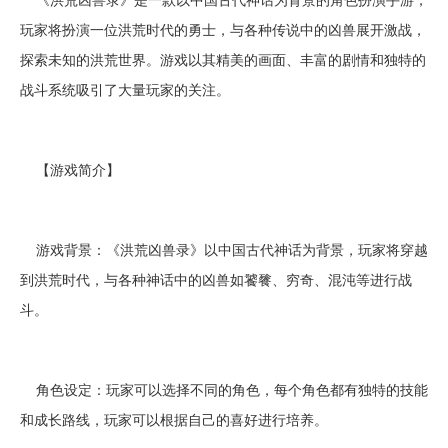
玩家将扮演一位洪荒时代的勇士，与各种传说中的凶兽展开激战，
探索未知的洪荒世界。游戏以其精美的画面、丰富的剧情和独特的
战斗系统吸引了大量玩家的关注。
【游戏简介】
游戏背景：《洪荒凶兽录》以中国古代神话为背景，玩家将穿越
到洪荒时代，与各种神话中的凶兽如饕餮、穷奇、混沌等进行战
斗。
角色设定：玩家可以选择不同的角色，每个角色都有独特的技能
和成长路线，玩家可以根据自己的喜好进行培养。