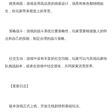
精美画面：游戏采用高品质的画面设计，场景和角色都栩栩如
生，给玩家带来视觉上的享受。
策略战斗：游戏的战斗系统注重策略性，玩家需要根据敌人的特
点和自己的技能，制定合理的战斗策略。
社交互动：游戏中设有丰富的社交功能，玩家可以与其他玩家组
队挑战副本，或者在游戏中结交朋友，共同探索洪荒世界。
【更新日志】
版本游戏正式上线，开放主线剧情和基础玩法。