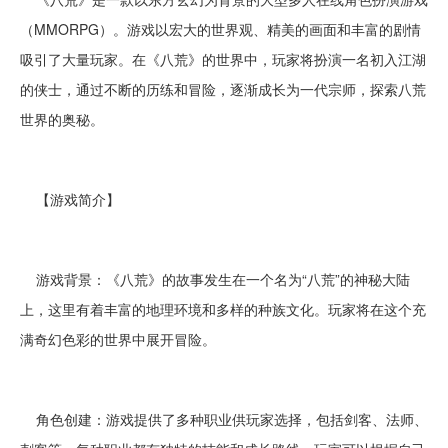
（MMORPG）。游戏以宏大的世界观、精美的画面和丰富的剧情
吸引了大量玩家。在《八荒》的世界中，玩家将扮演一名初入江湖
的侠士，通过不断的历练和冒险，逐渐成长为一代宗师，探索八荒
世界的奥秘。
【游戏简介】
游戏背景：《八荒》的故事发生在一个名为“八荒”的神秘大陆
上，这里有着丰富的地理环境和多样的种族文化。玩家将在这个充
满奇幻色彩的世界中展开冒险。
角色创建：游戏提供了多种职业供玩家选择，包括剑客、法师、