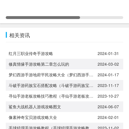
相关资讯
红月三职业传奇手游攻略
2024-01-31
修真情缘手游攻略第二章怎么玩的
2024-03-02
梦幻西游手游地府平民攻略大全（梦幻西游手游地府怎么样）
2024-01-17
斗破手游药族宝石搭配攻略（斗破手游药族宝石搭配攻略大全）
2023-11-17
寻仙手游老板攻略技巧教程（寻仙手游老板攻略技巧教程大全）
2023-10-27
鲨鱼大战机器人游戏攻略图文
2024-06-07
像素神奇宝贝游戏攻略大全
2024-02-01
手球经理手游攻略教程（手球经理手游攻略教程大全）
2023-11-02