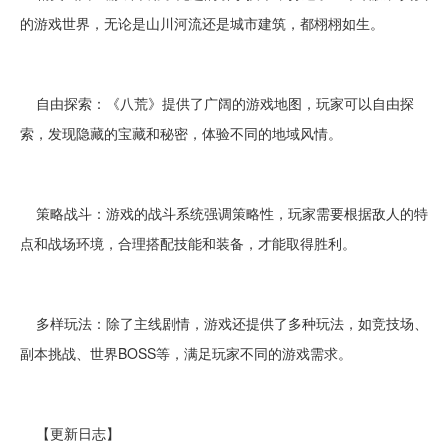
的游戏世界，无论是山川河流还是城市建筑，都栩栩如生。
自由探索：《八荒》提供了广阔的游戏地图，玩家可以自由探
索，发现隐藏的宝藏和秘密，体验不同的地域风情。
策略战斗：游戏的战斗系统强调策略性，玩家需要根据敌人的特
点和战场环境，合理搭配技能和装备，才能取得胜利。
多样玩法：除了主线剧情，游戏还提供了多种玩法，如竞技场、
副本挑战、世界BOSS等，满足玩家不同的游戏需求。
【更新日志】