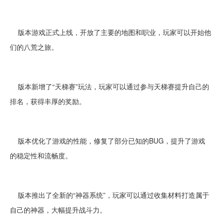
版本游戏正式上线，开放了主要的地图和职业，玩家可以开始他
们的八荒之旅。
版本新增了“天梯赛”玩法，玩家可以通过参与天梯赛提升自己的
排名，获得丰厚的奖励。
版本优化了游戏的性能，修复了部分已知的BUG，提升了游戏
的稳定性和流畅度。
版本推出了全新的“神器系统”，玩家可以通过收集材料打造属于
自己的神器，大幅提升战斗力。