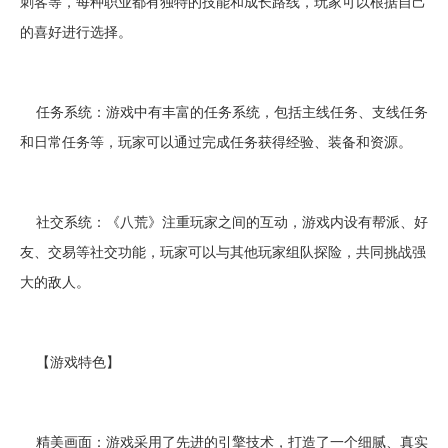
刺客等，每种职业都有独特的技能和成长路线，玩家可以根据自己
的喜好进行选择。
任务系统：游戏中有丰富的任务系统，包括主线任务、支线任务
和日常任务等，玩家可以通过完成任务获得经验、装备和资源。
社交系统：《八荒》注重玩家之间的互动，游戏内设有帮派、好
友、交易等社交功能，玩家可以与其他玩家组队探险，共同挑战强
大的敌人。
【游戏特色】
精美画面：游戏采用了先进的引擎技术，打造了一个细腻、真实