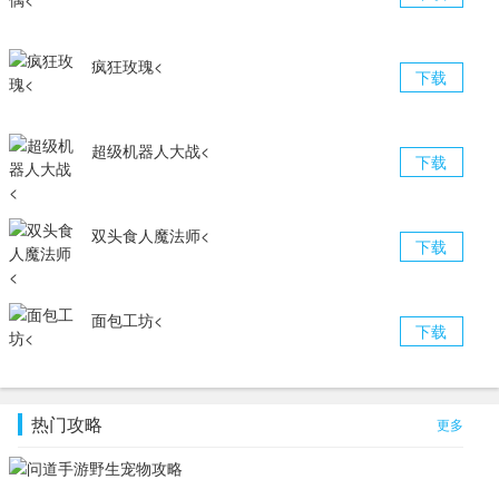
疯狂玫瑰<
下载
超级机器人大战<
下载
双头食人魔法师<
下载
面包工坊<
下载
热门攻略
更多