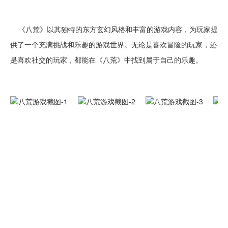
《八荒》以其独特的东方玄幻风格和丰富的游戏内容，为玩家提
供了一个充满挑战和乐趣的游戏世界。无论是喜欢冒险的玩家，还
是喜欢社交的玩家，都能在《八荒》中找到属于自己的乐趣。