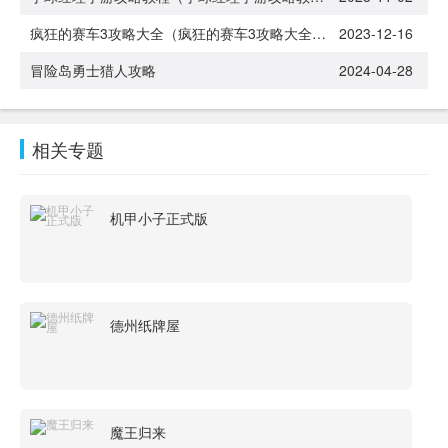
疯狂的赛车3攻略大全（疯狂的赛车3攻略大全视频）
2023-12-16
冒险岛勇士猎人攻略
2024-04-28
相关专题
机甲小子正式版
德州纸牌屋
魔王归来