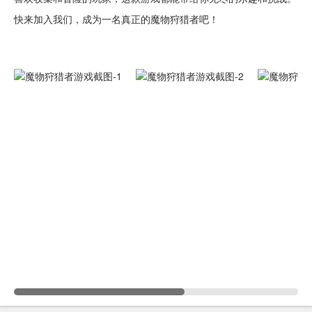
快来加入我们，成为一名真正的魔物狩猎者吧！