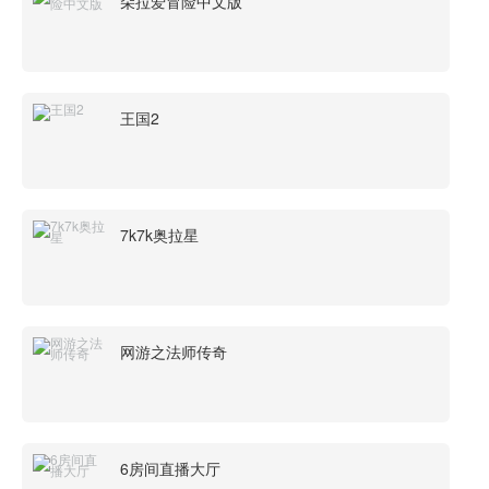
朵拉爱冒险中文版
王国2
7k7k奥拉星
网游之法师传奇
6房间直播大厅