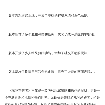
版本游戏正式上线，开放了基础的狩猎系统和角色系统。
版本新增了多个魔物种类和任务，优化了战斗系统的平衡性。
版本开放了多人组队狩猎功能，增加了社交互动的玩法。
版本新增了剧情章节和角色皮肤，提升了游戏的画面表现力。
《魔物狩猎者》不仅是一款考验玩家策略和操作的游戏，更是一
个充满冒险和挑战的奇幻世界。无论你是策略游戏的爱好者，还是
喜欢收集和冒险的玩家，这款游戏都能带给你无尽的乐趣和挑战。