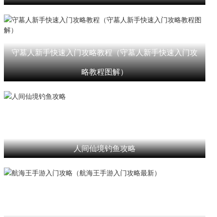
守墓人新手快速入门攻略教程（守墓人新手快速入门攻
略教程图解）
人间仙境钓鱼攻略