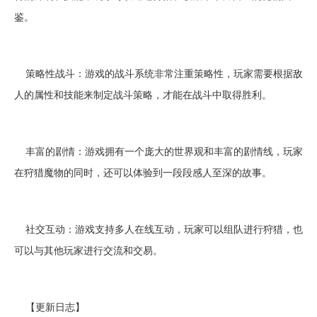
鉴。
策略性战斗：游戏的战斗系统非常注重策略性，玩家需要根据敌
人的属性和技能来制定战斗策略，才能在战斗中取得胜利。
丰富的剧情：游戏拥有一个庞大的世界观和丰富的剧情线，玩家
在狩猎魔物的同时，还可以体验到一段段感人至深的故事。
社交互动：游戏支持多人在线互动，玩家可以组队进行狩猎，也
可以与其他玩家进行交流和交易。
【更新日志】