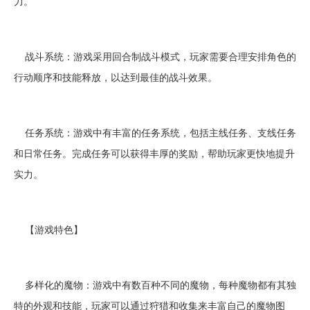
力。
战斗系统：游戏采用回合制战斗模式，玩家需要合理安排角色的
行动顺序和技能释放，以达到最佳的战斗效果。
任务系统：游戏中有丰富的任务系统，包括主线任务、支线任务
和日常任务。完成任务可以获得丰厚的奖励，帮助玩家更快地提升
实力。
【游戏特色】
多样化的魔物：游戏中有数百种不同的魔物，每种魔物都有其独
特的外观和技能，玩家可以通过狩猎和收集来丰富自己的魔物图