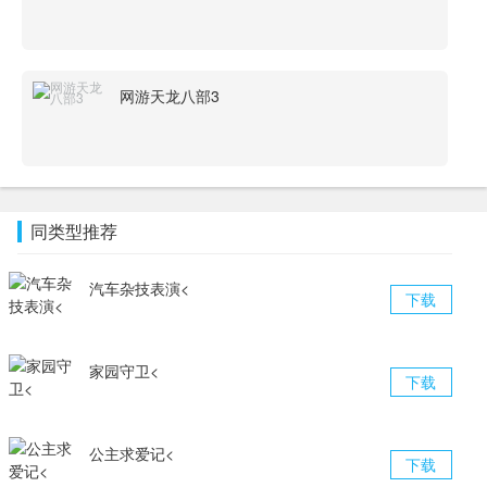
网游天龙八部3
同类型推荐
汽车杂技表演<
下载
家园守卫<
下载
公主求爱记<
下载