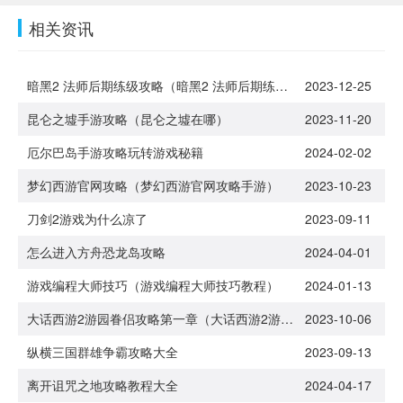
相关资讯
暗黑2 法师后期练级攻略（暗黑2 法师后期练级攻略大全）
2023-12-25
昆仑之墟手游攻略（昆仑之墟在哪）
2023-11-20
厄尔巴岛手游攻略玩转游戏秘籍
2024-02-02
梦幻西游官网攻略（梦幻西游官网攻略手游）
2023-10-23
刀剑2游戏为什么凉了
2023-09-11
怎么进入方舟恐龙岛攻略
2024-04-01
游戏编程大师技巧（游戏编程大师技巧教程）
2024-01-13
大话西游2游园眷侣攻略第一章（大话西游2游园眷侣攻略第一章怎么打）
2023-10-06
纵横三国群雄争霸攻略大全
2023-09-13
离开诅咒之地攻略教程大全
2024-04-17