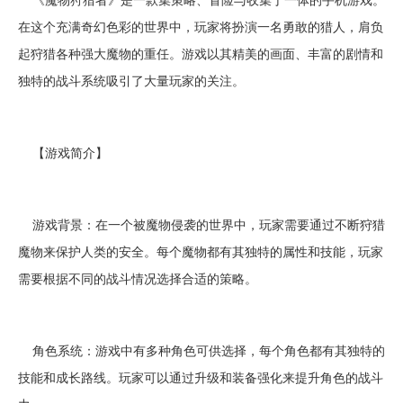
在这个充满奇幻色彩的世界中，玩家将扮演一名勇敢的猎人，肩负
起狩猎各种强大魔物的重任。游戏以其精美的画面、丰富的剧情和
独特的战斗系统吸引了大量玩家的关注。
【游戏简介】
游戏背景：在一个被魔物侵袭的世界中，玩家需要通过不断狩猎
魔物来保护人类的安全。每个魔物都有其独特的属性和技能，玩家
需要根据不同的战斗情况选择合适的策略。
角色系统：游戏中有多种角色可供选择，每个角色都有其独特的
技能和成长路线。玩家可以通过升级和装备强化来提升角色的战斗