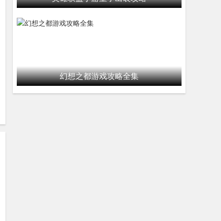
幻想之都游戏攻略全集