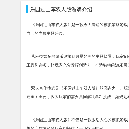
乐园过山车双人版游戏介绍
《乐园过山车双人版》是一款令人着迷的模拟策略游戏
自己的专属主题乐园。
从种类繁多的游乐设施到风景如画的主题场景，玩家们
工具和选项，让玩家充分发挥创造力，打造独特的游乐园
双人合作模式是《乐园过山车双人版》的亮点之一。玩
通至关重要，因为玩家们需要共同解决各种挑战，如规划
《乐园过山车双人版》不仅是一款激动人心的模拟游戏
趣的合作体验的玩家们提供了一场欢乐时光。