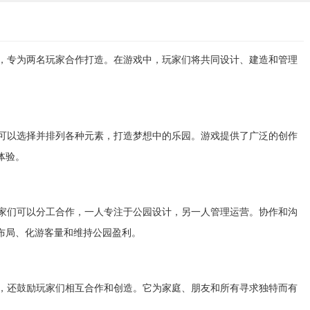
，专为两名玩家合作打造。在游戏中，玩家们将共同设计、建造和管理
可以选择并排列各种元素，打造梦想中的乐园。游戏提供了广泛的创作
体验。
家们可以分工合作，一人专注于公园设计，另一人管理运营。协作和沟
布局、化游客量和维持公园盈利。
，还鼓励玩家们相互合作和创造。它为家庭、朋友和所有寻求独特而有